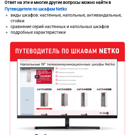
Ответ на эти и многие другие вопросы можно найти в
Путеводителе по шкафам Netko
виды шкафов: настенные, напольные, антивандальные,
стойки
сравнение серий настенных и напольных шкафов
подробные характеристики