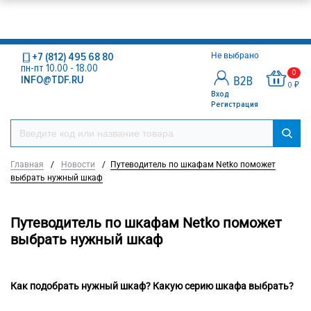
+7 (812) 495 68 80
Не выбрано
пн-пт 10.00 - 18.00
0
INFO@TDF.RU
0 ₽
Вход
Регистрация
Главная
/
Новости
/
Путеводитель по шкафам Netko поможет
выбрать нужный шкаф
Путеводитель по шкафам Netko поможет
выбрать нужный шкаф
Как подобрать нужный шкаф? Какую серию шкафа выбрать?