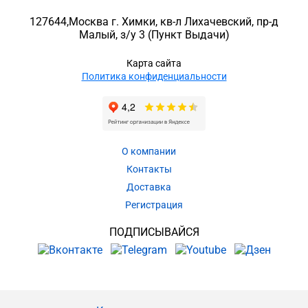
127644
,
Москва г. Химки
,
кв-л Лихачевский, пр-д
Малый, з/у 3
(Пункт Выдачи)
Карта сайта
Политика конфиденциальности
О компании
Контакты
Доставка
Регистрация
ПОДПИСЫВАЙСЯ