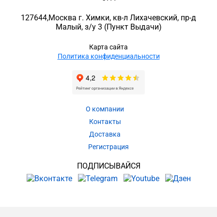
127644
,
Москва г. Химки
,
кв-л Лихачевский, пр-д
Малый, з/у 3
(Пункт Выдачи)
Карта сайта
Политика конфиденциальности
О компании
Контакты
Доставка
Регистрация
ПОДПИСЫВАЙСЯ