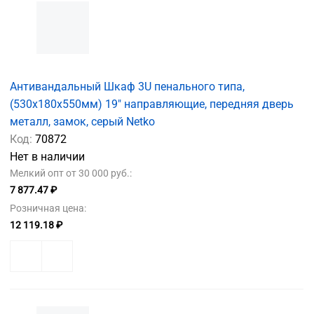
Антивандальный Шкаф 3U пенального типа,
(530x180x550мм) 19" направляющие, передняя дверь
металл, замок, серый Netko
Код:
70872
Нет в наличии
Мелкий опт от 30 000 руб.:
7 877.47 ₽
Розничная цена:
12 119.18 ₽