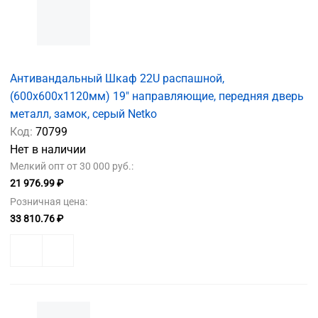
Антивандальный Шкаф 22U распашной,
(600x600x1120мм) 19" направляющие, передняя дверь
металл, замок, серый Netko
Код:
70799
Нет в наличии
Мелкий опт от 30 000 руб.:
21 976.99 ₽
Розничная цена:
33 810.76 ₽