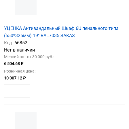
УЦЕНКА Антивандальный Шкаф 6U пенального типа
(550*325мм) 19" RAL7035 ЗАКАЗ
Код:
66852
Нет в наличии
Мелкий опт от 30 000 руб.:
6 504.63 ₽
Розничная цена:
10 007.12 ₽