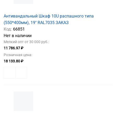
Антивандальный Шкаф 10U распашного типа
(550*400мм), 19" RAL7035 ЗАКАЗ
Код:
66851
Нет в наличии
Мелкий опт от 30 000 руб.:
11 786.97 ₽
Розничная цена:
18 133.80 ₽