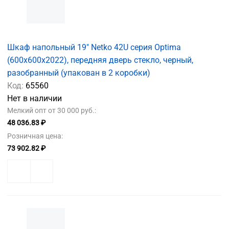
Шкаф напольный 19" Netko 42U серия Optima
(600х600х2022), передняя дверь стекло, черный,
разобранный (упакован в 2 коробки)
Код:
65560
Нет в наличии
Мелкий опт от 30 000 руб.:
48 036.83 ₽
Розничная цена:
73 902.82 ₽