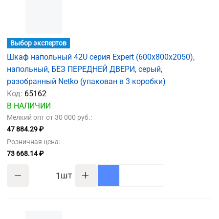
Выбор экспертов
Шкаф напольный 42U серия Expert (600х800х2050),
напольный, БЕЗ ПЕРЕДНЕЙ ДВЕРИ, серый,
разобранный Netko (упакован в 3 коробки)
Код:
65162
В НАЛИЧИИ
Мелкий опт от 30 000 руб.:
47 884.29 ₽
Розничная цена:
73 668.14 ₽
шт