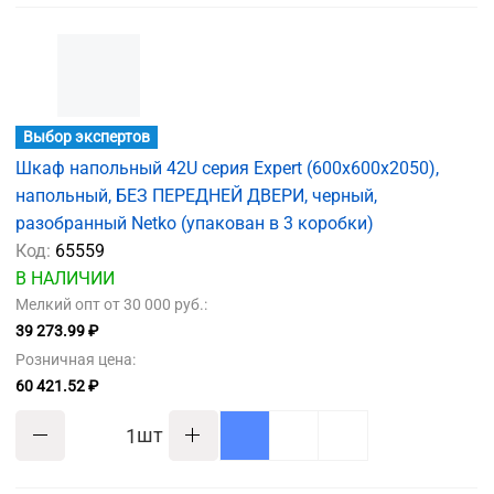
Выбор экспертов
Шкаф напольный 42U серия Expert (600х600х2050),
напольный, БЕЗ ПЕРЕДНЕЙ ДВЕРИ, черный,
разобранный Netko (упакован в 3 коробки)
Код:
65559
В НАЛИЧИИ
Мелкий опт от 30 000 руб.:
39 273.99 ₽
Розничная цена:
60 421.52 ₽
шт