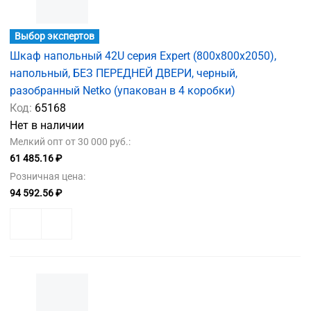
Выбор экспертов
Шкаф напольный 42U серия Expert (800х800х2050),
напольный, БЕЗ ПЕРЕДНЕЙ ДВЕРИ, черный,
разобранный Netko (упакован в 4 коробки)
Код:
65168
Нет в наличии
Мелкий опт от 30 000 руб.:
61 485.16 ₽
Розничная цена:
94 592.56 ₽