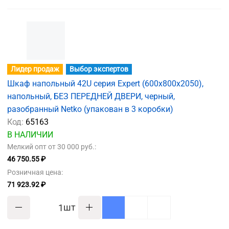
Лидер продаж
Выбор экспертов
Шкаф напольный 42U серия Expert (600х800х2050),
напольный, БЕЗ ПЕРЕДНЕЙ ДВЕРИ, черный,
разобранный Netko (упакован в 3 коробки)
Код:
65163
В НАЛИЧИИ
Мелкий опт от 30 000 руб.:
46 750.55 ₽
Розничная цена:
71 923.92 ₽
шт