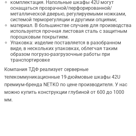
комплектация. Напольные шкафы 42U могут
оснащаться прозрачной/перфорированной/
металлической дверью, регулируемыми ножками,
системой терморегуляции и другими опциями;
материал. В большинстве случаев для производства
используется прочная листовая сталь с защитным
порошковым покрытием.
Упаковка: изделие поставляется в разобранном
виде, в нескольких упаковках, облегчая таким
образом погрузо-разгрузочные работы при
транспортировке
Компания ТДФ реализует серверные
телекоммуникационные 19-дюймовые шкафы 42U
премиум-бренда NETKO по цене производителя. У нас
можно купить конструкции глубиной от 600 до 1000
мм.