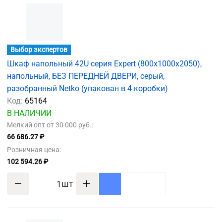
Выбор экспертов
Шкаф напольный 42U серия Expert (800х1000х2050),
напольный, БЕЗ ПЕРЕДНЕЙ ДВЕРИ, серый,
разобранный Netko (упакован в 4 коробки)
Код:
65164
В НАЛИЧИИ
Мелкий опт от 30 000 руб.:
66 686.27 ₽
Розничная цена:
102 594.26 ₽
шт