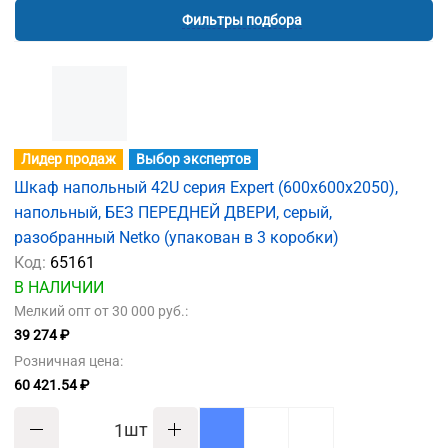
Фильтры подбора
Лидер продаж
Выбор экспертов
Шкаф напольный 42U серия Expert (600х600х2050),
напольный, БЕЗ ПЕРЕДНЕЙ ДВЕРИ, серый,
разобранный Netko (упакован в 3 коробки)
Код:
65161
В НАЛИЧИИ
Мелкий опт от 30 000 руб.:
39 274 ₽
Розничная цена:
60 421.54 ₽
шт