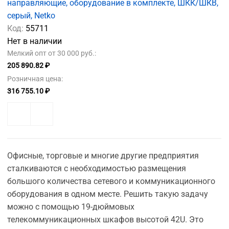
направляющие, оборудование в комплекте, ШКК/ШКВ,
серый, Netko
Код:
55711
Нет в наличии
Мелкий опт от 30 000 руб.:
205 890.82 ₽
Розничная цена:
316 755.10 ₽
Офисные, торговые и многие другие предприятия
сталкиваются с необходимостью размещения
большого количества сетевого и коммуникационного
оборудования в одном месте. Решить такую задачу
можно с помощью 19-дюймовых
телекоммуникационных шкафов высотой 42U. Это