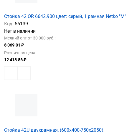
Стойка 42 OR 6642.900 цвет: серый, 1 рамная Netko "М"
Код:
56139
Нет в наличии
Мелкий опт от 30 000 руб.:
8 069.01 ₽
Розничная цена:
12 413.86 ₽
Стойка 42U двухрамная, (600x400-750x2050),