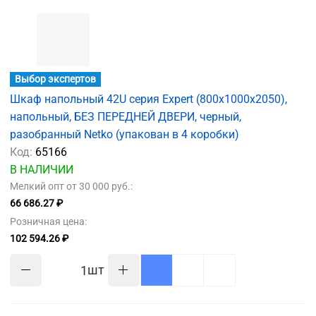
Выбор экспертов
Шкаф напольный 42U серия Expert (800х1000х2050),
напольный, БЕЗ ПЕРЕДНЕЙ ДВЕРИ, черный,
разобранный Netko (упакован в 4 коробки)
Код:
65166
В НАЛИЧИИ
Мелкий опт от 30 000 руб.:
66 686.27 ₽
Розничная цена:
102 594.26 ₽
шт