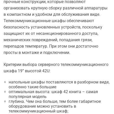
прочные конструкции, которые позволяют
организовать крупную сборку различной аппаратуры
в компактном и удобном для обслуживания виде.
Телекоммуникационные шкафы обеспечивают
безопасность установленных устройств, поскольку
защищают их от несанкционированного доступа,
механических повреждений, попадания грязи,
перепадов температур. При этом они достаточно
просты в монтаже и подключении.
Критерии выбора серверного телекоммуникационного
шкафа 19” высотой 42U:
напольные шкафы поставляются в разборном виде,
особенно такие большие
оптимальная высота: шкаф 42 юнита – самая
популярная модель
глубина. Чем она больше, тем более габаритное
оборудование можно установить в
телекоммуникационный шкаф;