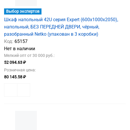
Выбор экспертов
Шкаф напольный 42U серия Expert (600х1000х2050),
напольный, БЕЗ ПЕРЕДНЕЙ ДВЕРИ, чёрный,
разобранный Netko (упакован в 3 коробки)
Код:
65157
Нет в наличии
Мелкий опт от 30 000 руб.:
52 094.63 ₽
Розничная цена:
80 145.58 ₽