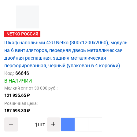
NETKO РОССИЯ
Шкаф напольный 42U Netko (800х1200х2060), модуль
на 6 вентиляторов, передняя дверь металлическая
двойная распашная, задняя металлическая
перфорированная, чёрный (упакован в 4 коробки)
Код:
66646
В НАЛИЧИИ
Мелкий опт от 30 000 руб.:
121 935.65 ₽
Розничная цена:
187 593.30 ₽
шт