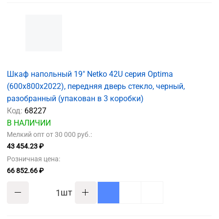
Шкаф напольный 19" Netko 42U серия Optima
(600х800х2022), передняя дверь стекло, черный,
разобранный (упакован в 3 коробки)
Код:
68227
В НАЛИЧИИ
Мелкий опт от 30 000 руб.:
43 454.23 ₽
Розничная цена:
66 852.66 ₽
шт