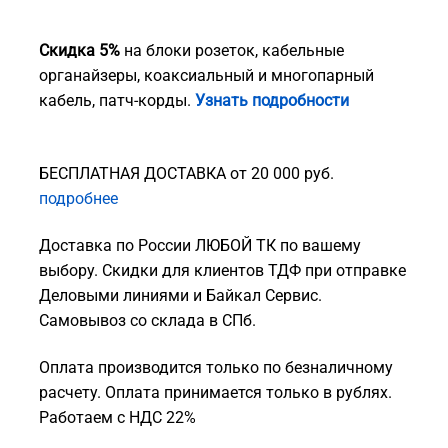
Скидка 5%
на блоки розеток, кабельные
органайзеры, коаксиальный и многопарный
кабель, патч-корды.
Узнать подробности
БЕСПЛАТНАЯ ДОСТАВКА от 20 000 руб.
подробнее
Доставка по России ЛЮБОЙ ТК по вашему
выбору. Скидки для клиентов ТДФ при отправке
Деловыми линиями и Байкал Сервис.
Самовывоз со склада в СПб.
Оплата производится только по безналичному
расчету. Оплата принимается только в рублях.
Работаем с НДС 22%