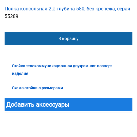
Полка консольная 2U, глубина 580, без крепежа, серая
55289
В корзину
Стойка телекоммуникационная двухрамная: паспорт
изделия
Схема стойки с размерами
Добавить аксессуары