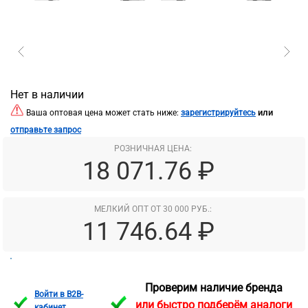
Нет в наличии
или
Ваша оптовая цена может стать ниже:
зарегистрируйтесь
отправьте запрос
РОЗНИЧНАЯ ЦЕНА:
18 071.76 ₽
МЕЛКИЙ ОПТ ОТ 30 000 РУБ.:
11 746.64 ₽
Проверим наличие бренда
Войти в B2B-
или быстро подберём аналоги
кабинет