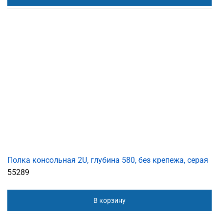
Полка консольная 2U, глубина 580, без крепежа, серая
55289
В корзину