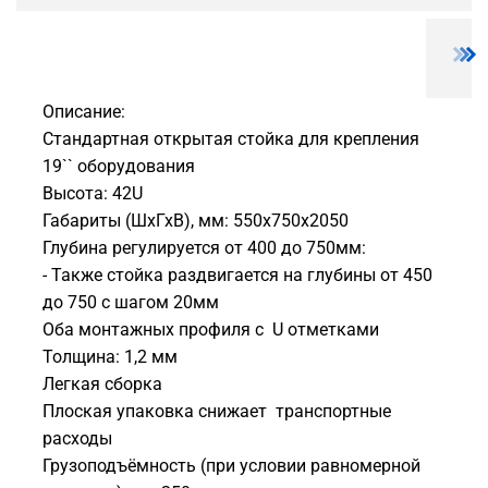
Описание:
Стандартная открытая стойка для крепления
19`` оборудования
Высота: 42U
Габариты (ШхГхВ), мм: 550х750х2050
Глубина регулируется от 400 до 750мм:
- Также стойка раздвигается на глубины от 450
до 750 с шагом 20мм
Оба монтажных профиля с U отметками
Толщина: 1,2 мм
Легкая сборка
Плоская упаковка снижает транспортные
расходы
Грузоподъёмность (при условии равномерной