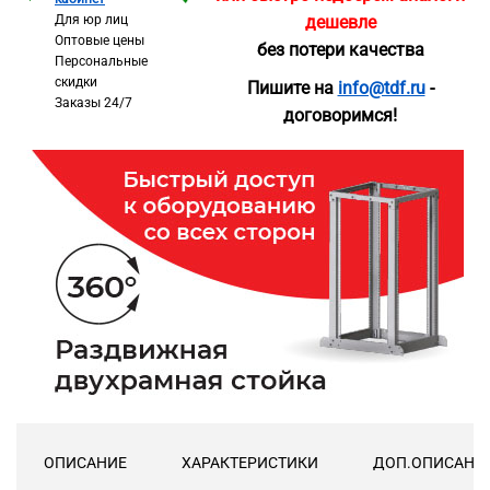
Для юр лиц
дешевле
Оптовые цены
без потери качества
Персональные
скидки
Пишите на
info@tdf.ru
-
Заказы 24/7
договоримся!
ОПИСАНИЕ
ХАРАКТЕРИСТИКИ
ДОП.ОПИСАНИ