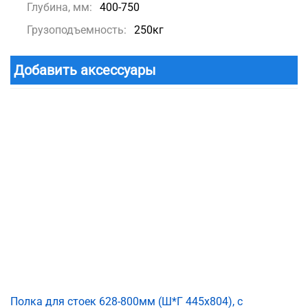
Глубина, мм:
400-750
Грузоподъемность:
250кг
Добавить аксессуары
Полка для стоек 628-800мм (Ш*Г 445x804), с