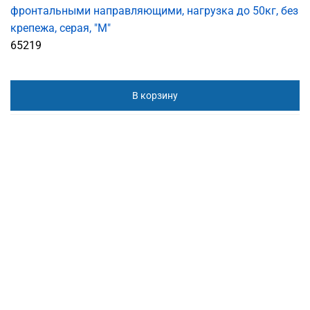
фронтальными направляющими, нагрузка до 50кг, без
крепежа, серая, "М"
65219
В корзину