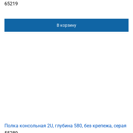
65219
В корзину
Полка консольная 2U, глубина 580, без крепежа, серая