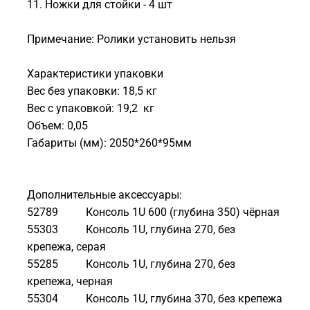
11. Ножки для стойки - 4 шт
Примечание: Ролики установить нельзя
Характеристики упаковки
Вес без упаковки: 18,5 кг
Вес с упаковкой: 19,2 кг
Объем: 0,05
Габариты (мм): 2050*260*95мм
Дополнительные аксессуары:
52789 Консоль 1U 600 (глубина 350) чёрная
55303 Консоль 1U, глубина 270, без
крепежа, серая
55285 Консоль 1U, глубина 270, без
крепежа, черная
55304 Консоль 1U, глубина 370, без крепежа