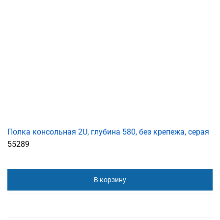
Полка консольная 2U, глубина 580, без крепежа, серая
55289
В корзину