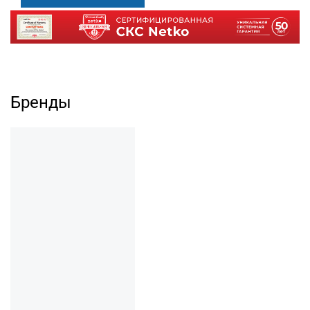
Бренды