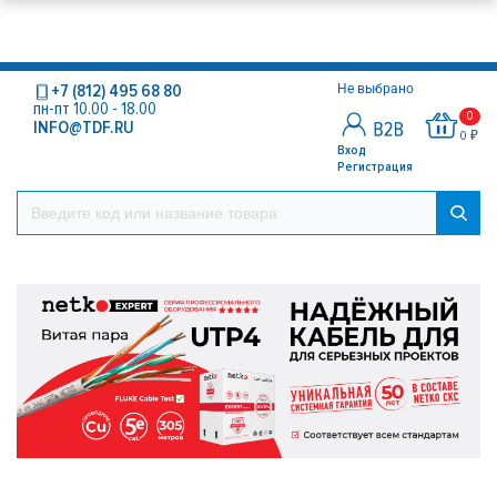
+7 (812) 495 68 80
Не выбрано
пн-пт 10.00 - 18.00
0
INFO@TDF.RU
0 ₽
Вход
Регистрация