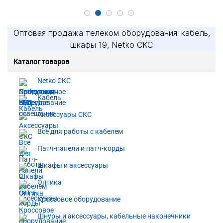
Оптовая продажа телеком оборудования: кабель,
шкафы 19, Netko CKC
Каталог товаров
Netko СКС
Кабель
Аксессуары СКС
Всё для работы с кабелем
Патч-панели и патч-корды
Шкафы и аксессуары
Оптика
Кроссовое оборудование
Шнуры и аксессуары, кабельные наконечники