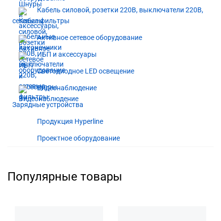
Кабель силовой, розетки 220В, выключатели 220В,
сетевые фильтры
Активное сетевое оборудование
ИБП и аксессуары
Светодиодное LED освещение
Видеонаблюдение
Зарядные устройства
Продукция Hyperline
Проектное оборудование
Популярные товары