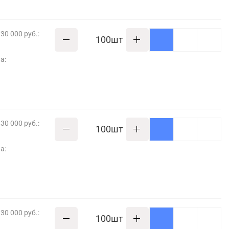
30 000 руб.:
шт
а:
30 000 руб.:
шт
а:
30 000 руб.:
шт