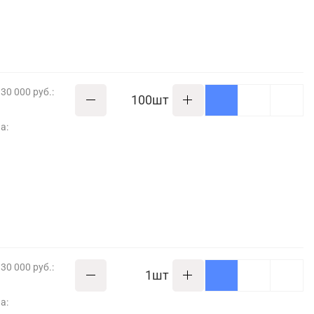
30 000 руб.:
шт
а:
30 000 руб.:
шт
а: