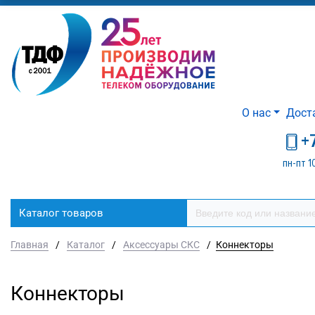
О нас
Дост
+
пн-пт 1
Каталог товаров
Главная
/
Каталог
/
Аксессуары СКС
/
Коннекторы
Коннекторы