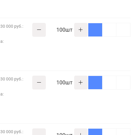
30 000 руб.:
шт
а:
30 000 руб.:
шт
а:
30 000 руб.: