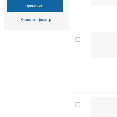
Применить
Очистить фильтр