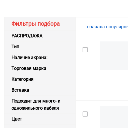
Фильтры подбора
сначала популяр
РАСПРОДАЖА
Тип
Наличие экрана:
Торговая марка
Категория
Вставка
Подходит для много- и
одножильного кабеля
Цвет