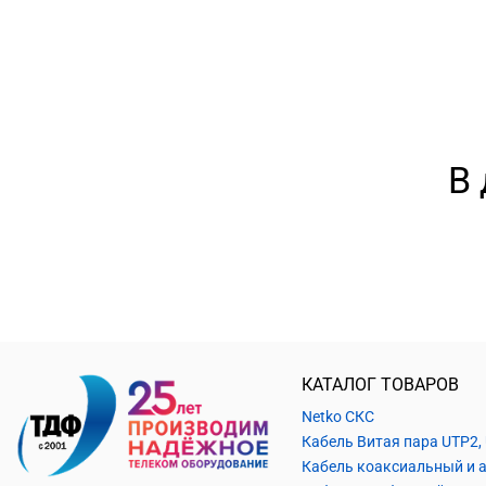
В 
КАТАЛОГ ТОВАРОВ
Netko СКС