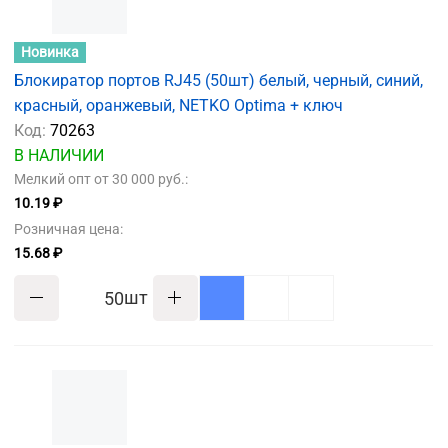
Новинка
Блокиратор портов RJ45 (50шт) белый, черный, синий,
красный, оранжевый, NETKO Optima + ключ
Код:
70263
В НАЛИЧИИ
Мелкий опт от 30 000 руб.:
10.19 ₽
Розничная цена:
15.68 ₽
шт