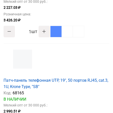
Мелкий опт от 30 000 руб.:
2 227.03 ₽
Розничная цена:
3 426.20 ₽
шт
Патч-панель телефонная UTP, 19", 50 портов RJ45, cat.3,
1U, Krone Type, "SB"
Код:
68165
В НАЛИЧИИ
Мелкий опт от 30 000 руб.:
2 990.51 ₽