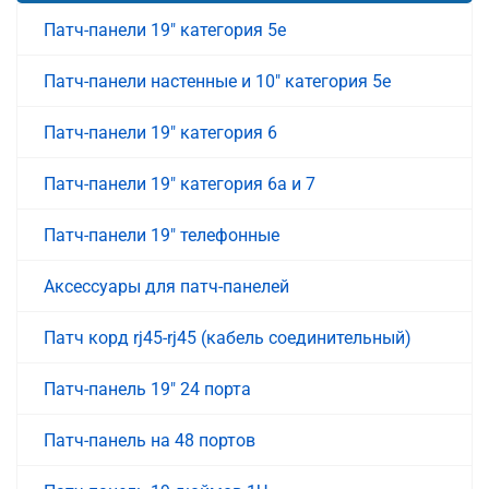
Патч-панели 19" категория 5е
Патч-панели настенные и 10" категория 5е
Патч-панели 19" категория 6
Патч-панели 19" категория 6a и 7
Патч-панели 19" телефонные
Аксессуары для патч-панелей
Патч корд rj45-rj45 (кабель соединительный)
Патч-панель 19" 24 порта
Патч-панель на 48 портов