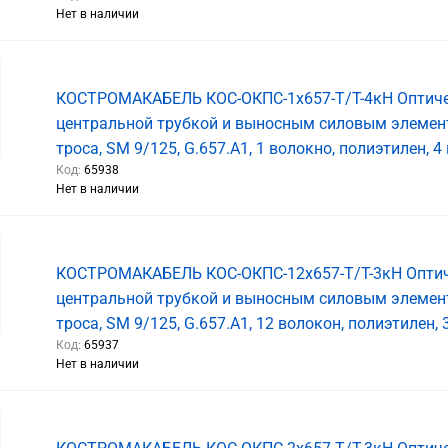
Нет в наличии
КОСТРОМАКАБЕЛЬ КОС-ОКПС-1х657-Т/Т-4кН Оптиче
центральной трубкой и выносным силовым элемен
троса, SM 9/125, G.657.A1, 1 волокно, полиэтилен, 4
Код:
65938
Нет в наличии
КОСТРОМАКАБЕЛЬ КОС-ОКПС-12х657-Т/Т-3кН Оптич
центральной трубкой и выносным силовым элемен
троса, SM 9/125, G.657.A1, 12 волокон, полиэтилен, 
Код:
65937
Нет в наличии