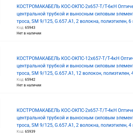
КОСТРОМАКАБЕЛЬ КОС-ОКПС-2х657-Т/Т-6кН Оптиче
центральной трубкой и выносным силовым элемен
троса, SM 9/125, G.657.A1, 2 волокна, полиэтилен, 6
Код:
65943
Нет в наличии
КОСТРОМАКАБЕЛЬ КОС-ОКПС-12х657-Т/Т-4кН Оптич
центральной трубкой и выносным силовым элемен
троса, SM 9/125, G.657.A1, 12 волокон, полиэтилен, 
Код:
65942
Нет в наличии
КОСТРОМАКАБЕЛЬ КОС-ОКПС-2х657-Т/Т-4кН Оптиче
центральной трубкой и выносным силовым элемен
троса, SM 9/125, G.657.A1, 2 волокна, полиэтилен, 4
Код:
65939