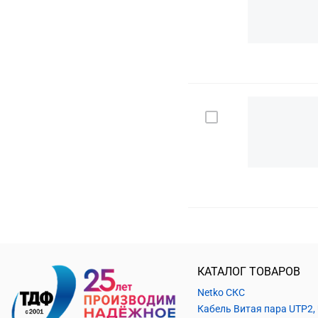
КАТАЛОГ ТОВАРОВ
Netko СКС