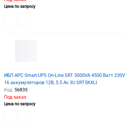
Цена по запросу
ИБП APC Smart-UPS On-Line SRT 5000VA 4500 Ватт 230V
16 аккумуляторов 12В, 5.5 Ач 3U SRT5KXLI
Код:
56835
Под заказ
Цена по запросу