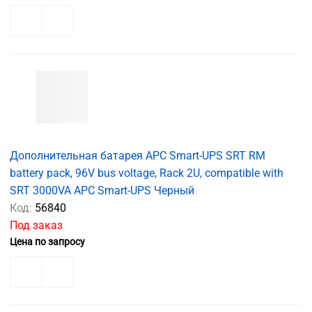
Дополнительная батарея APC Smart-UPS SRT RM
battery pack, 96V bus voltage, Rack 2U, compatible with
SRT 3000VA APC Smart-UPS Черный
Код:
56840
Под заказ
Цена по запросу