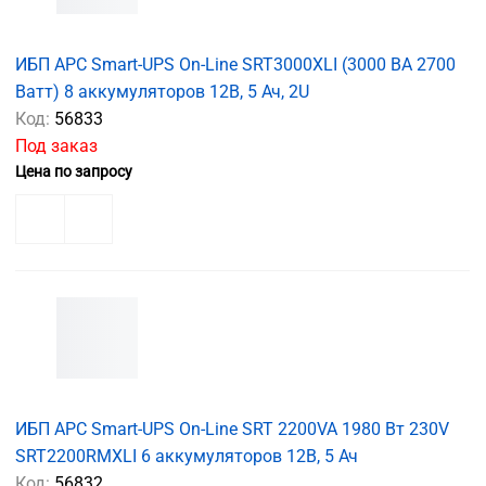
ИБП APC Smart-UPS On-Line SRT3000XLI (3000 ВА 2700
Ватт) 8 аккумуляторов 12В, 5 Ач, 2U
Код:
56833
Под заказ
Цена по запросу
ИБП APC Smart-UPS On-Line SRT 2200VA 1980 Вт 230V
SRT2200RMXLI 6 аккумуляторов 12В, 5 Ач
Код:
56832