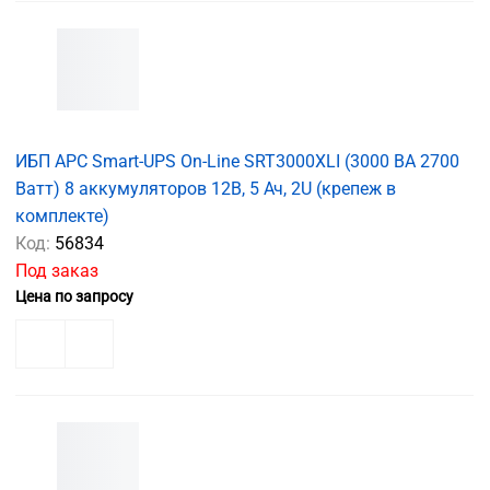
ИБП APC Smart-UPS On-Line SRT3000XLI (3000 ВА 2700
Ватт) 8 аккумуляторов 12В, 5 Ач, 2U (крепеж в
комплекте)
Код:
56834
Под заказ
Цена по запросу