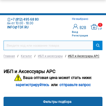
+7 (812) 495 68 80
Не выбрано
пн-пт 10.00 - 18.00
0
INFO@TDF.RU
0 ₽
Вход
Регистрация
Главная
/
Каталог
/
ИБП и аксессуары
/
ИБП и Аксессуары APC
ИБП и Аксессуары APC
Ваша оптовая цена может стать ниже:
зарегистрируйтесь
или
отправьте запрос
Фильтры подбора