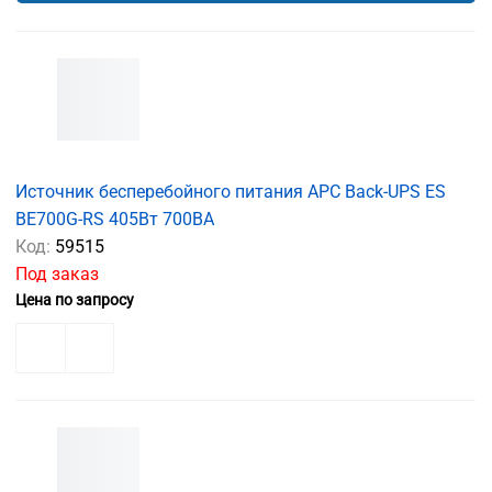
Источник бесперебойного питания APC Back-UPS ES
BE700G-RS 405Вт 700ВА
Код:
59515
Под заказ
Цена по запросу