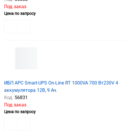
Под заказ
Цена по запросу
ИБП APC Smart-UPS On-Line RT 1000VA 700 Вт230V 4
аккумулятора 12В, 9 Ач.
Код:
56831
Под заказ
Цена по запросу