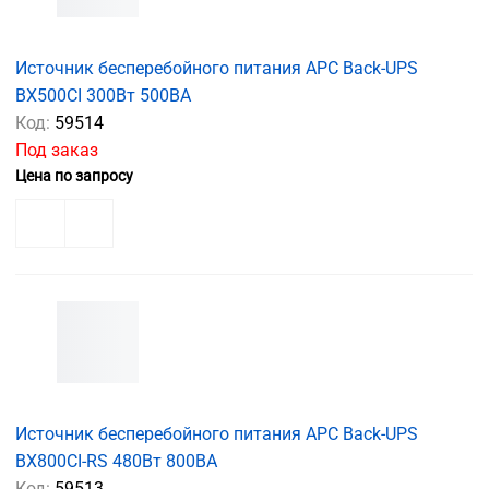
Источник бесперебойного питания APC Back-UPS
BX500CI 300Вт 500ВА
Код:
59514
Под заказ
Цена по запросу
Источник бесперебойного питания APC Back-UPS
BX800CI-RS 480Вт 800ВА
Код:
59513