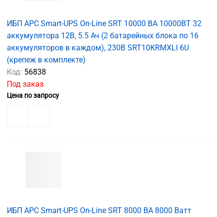
ИБП APC Smart-UPS On-Line SRT 10000 ВА 10000ВТ 32
аккумулятора 12В, 5.5 Ач (2 батарейных блока по 16
аккумуляторов в каждом), 230В SRT10KRMXLI 6U
(крепеж в комплекте)
Код:
56838
Под заказ
Цена по запросу
ИБП APC Smart-UPS On-Line SRT 8000 ВА 8000 Ватт