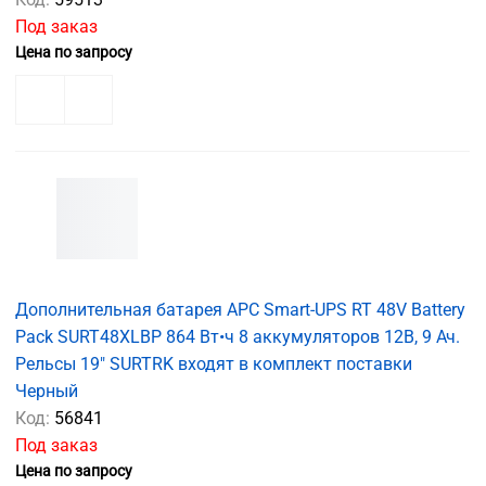
Под заказ
Цена по запросу
Дополнительная батарея APC Smart-UPS RT 48V Battery
Pack SURT48XLBP 864 Вт•ч 8 аккумуляторов 12В, 9 Ач.
Рельсы 19" SURTRK входят в комплект поставки
Черный
Код:
56841
Под заказ
Цена по запросу