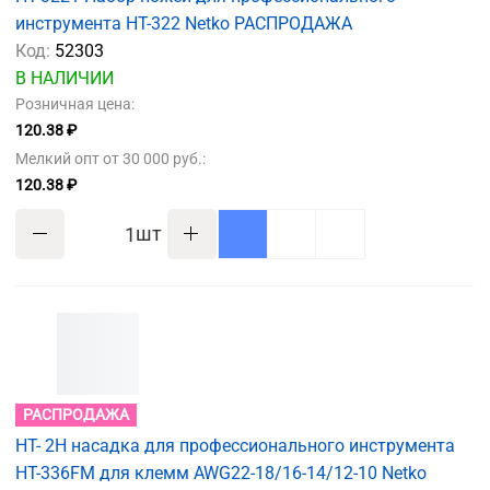
инструмента HT-322 Netko РАСПРОДАЖА
Код:
52303
В НАЛИЧИИ
Розничная цена:
120.38 ₽
Мелкий опт от 30 000 руб.:
120.38 ₽
шт
РАСПРОДАЖА
HT- 2H насадка для профессионального инструмента
НТ-336FM для клемм AWG22-18/16-14/12-10 Netko