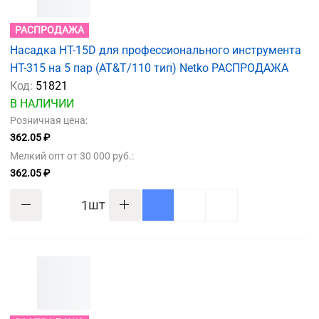
РАСПРОДАЖА
Насадка НТ-15D для профессионального инструмента
НТ-315 на 5 пар (AT&T/110 тип) Netko РАСПРОДАЖА
Код:
51821
В НАЛИЧИИ
Розничная цена:
362.05 ₽
Мелкий опт от 30 000 руб.:
362.05 ₽
шт