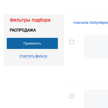
Фильтры подбора
сначала популяр
РАСПРОДАЖА
Применить
Очистить фильтр