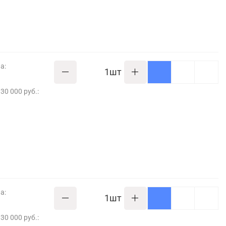
а:
шт
30 000 руб.:
а:
шт
30 000 руб.: