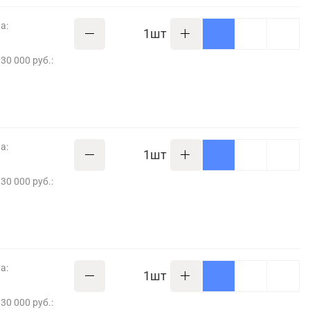
а:
шт
30 000 руб.:
а:
шт
30 000 руб.:
а:
шт
30 000 руб.: