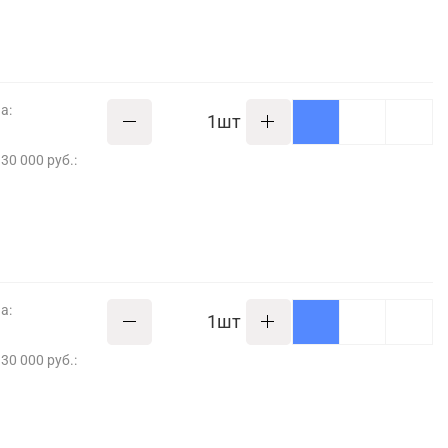
а:
шт
30 000 руб.:
а:
шт
30 000 руб.: