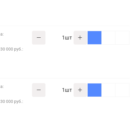
а:
шт
30 000 руб.:
а:
шт
30 000 руб.: