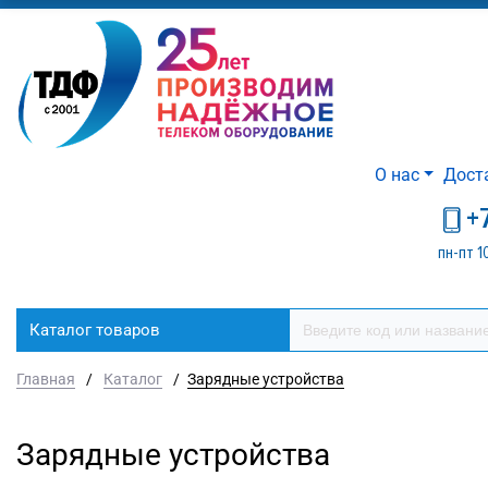
О нас
Дост
+
пн-пт 1
Каталог товаров
Главная
/
Каталог
/
Зарядные устройства
Зарядные устройства