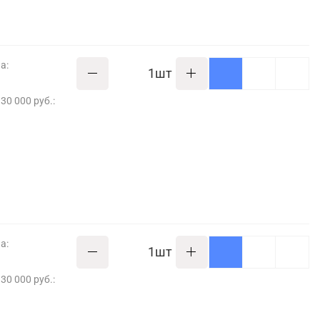
а:
шт
30 000 руб.:
а:
шт
30 000 руб.: