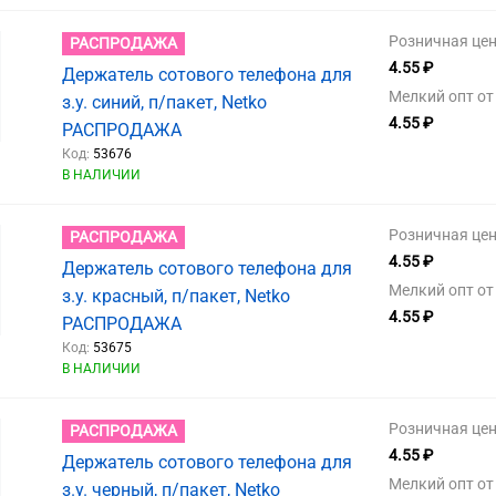
Розничная цен
РАСПРОДАЖА
4.55 ₽
Держатель сотового телефона для
Мелкий опт от 
з.у. синий, п/пакет, Netko
4.55 ₽
РАСПРОДАЖА
Код:
53676
В НАЛИЧИИ
Розничная цен
РАСПРОДАЖА
4.55 ₽
Держатель сотового телефона для
Мелкий опт от 
з.у. красный, п/пакет, Netko
4.55 ₽
РАСПРОДАЖА
Код:
53675
В НАЛИЧИИ
Розничная цен
РАСПРОДАЖА
4.55 ₽
Держатель сотового телефона для
Мелкий опт от 
з.у. черный, п/пакет, Netko