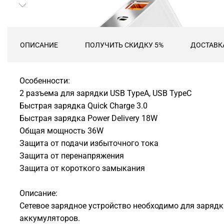
ОПИСАНИЕ
ПОЛУЧИТЬ СКИДКУ 5%
ДОСТАВК
Особенности:
2 разъема для зарядки USB TypeA, USB TypeC
Быстрая зарядка Quick Charge 3.0
Быстрая зарядка Power Delivery 18W
Общая мощность 36W
Защита от подачи избыточного тока
Защита от перенапряжения
Защита от короткого замыкания
Описание:
Сетевое зарядное устройство необходимо для зарядк
аккумуляторов.