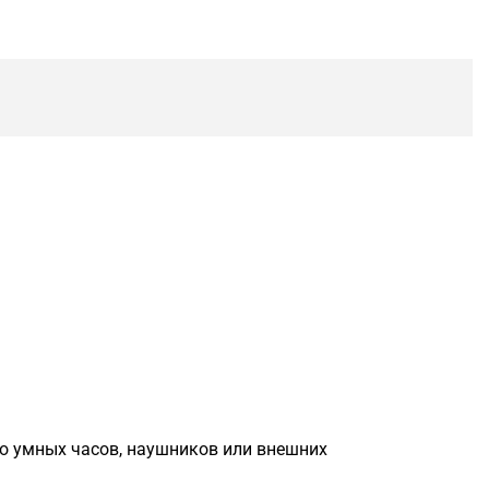
до умных часов, наушников или внешних