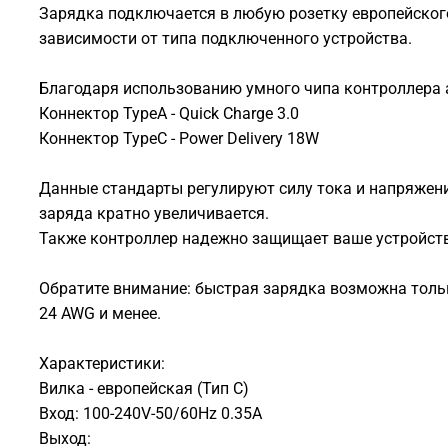
Зарядка подключается в любую розетку европейског
зависимости от типа подключенного устройства.
Благодаря использованию умного чипа контроллера 
Коннектор TypeA - Quick Charge 3.0
Коннектор TypeC - Power Delivery 18W
Данные стандарты регулируют силу тока и напряжение
заряда кратно увеличивается.
Также контроллер надежно защищает ваше устройств
Обратите внимание: быстрая зарядка возможна толь
24 AWG и менее.
Характеристики:
Вилка - европейская (Тип C)
Вход: 100-240V-50/60Hz 0.35A
Выход: