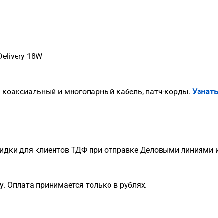
Delivery 18W
, коаксиальный и многопарный кабель, патч-корды.
Узнать
идки для клиентов ТДФ при отправке Деловыми линиями и
. Оплата принимается только в рублях.