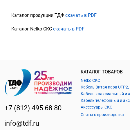
Каталог продукции ТДФ
скачать в PDF
Каталог Netko СКС
скачать в PDF
КАТАЛОГ ТОВАРОВ
Netko СКС
+7 (812) 495 68 80
Аксессуары СКС
Сняты с производства
info@tdf.ru