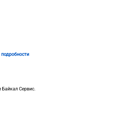
 подробности
 Байкал Сервис.