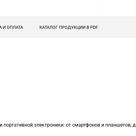
А И ОПЛАТА
КАТАЛОГ ПРОДУКЦИИ В PDF
и портативной электроники: от смартфонов и планшетов, 