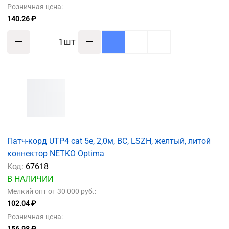
Розничная цена:
140.26 ₽
шт
Патч-корд UTP4 cat 5e, 2,0м, ВС, LSZH, желтый, литой
коннектор NETKO Optima
Код:
67618
В НАЛИЧИИ
Мелкий опт от 30 000 руб.:
102.04 ₽
Розничная цена: