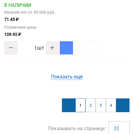
В НАЛИЧИИ
Мелкий опт от 30 000 руб.:
71.45 ₽
Розничная цена:
109.92 ₽
шт
Показать ещё
1
2
3
4
Показывать на странице:
32