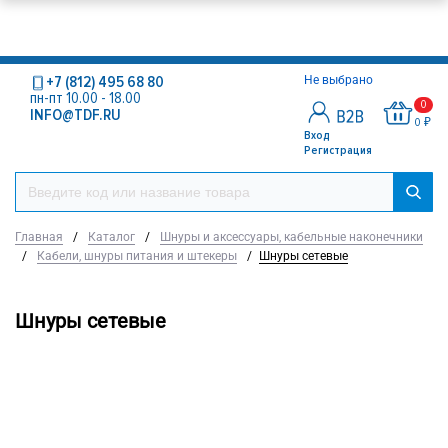
+7 (812) 495 68 80
Не выбрано
пн-пт 10.00 - 18.00
0
INFO@TDF.RU
0 ₽
Вход
Регистрация
Главная
/
Каталог
/
Шнуры и аксессуары, кабельные наконечники
/
Кабели, шнуры питания и штекеры
/
Шнуры сетевые
Шнуры сетевые