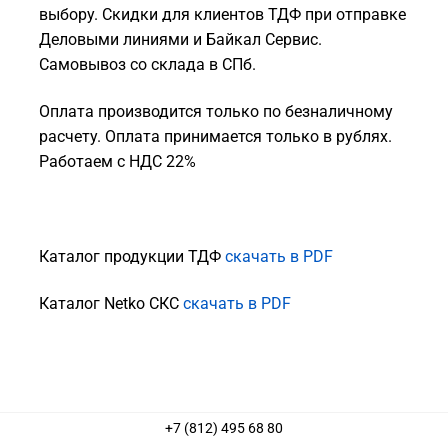
выбору. Скидки для клиентов ТДФ при отправке
Деловыми линиями и Байкал Сервис.
Самовывоз со склада в СПб.
Оплата производится только по безналичному
расчету. Оплата принимается только в рублях.
Работаем с НДС 22%
Каталог продукции ТДФ
скачать в PDF
Каталог Netko СКС
скачать в PDF
+7 (812) 495 68 80