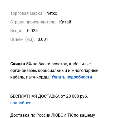
Торговая марка:
Netko
Страна производитель:
Китай
Вес, кг:
0.025
Объем, (м3):
0.001
Скидка 5%
на блоки розеток, кабельные
органайзеры, коаксиальный и многопарный
кабель, патч-корды.
Узнать подробности
БЕСПЛАТНАЯ ДОСТАВКА от 20 000 руб.
подробнее
Доставка по России ЛЮБОЙ ТК по вашему