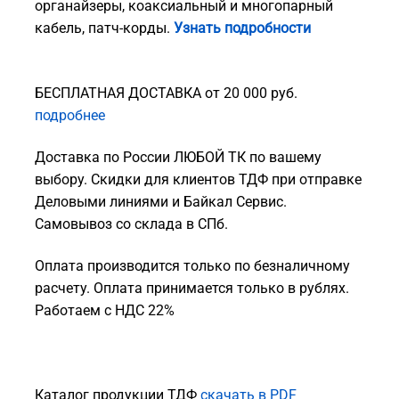
органайзеры, коаксиальный и многопарный
кабель, патч-корды.
Узнать подробности
БЕСПЛАТНАЯ ДОСТАВКА от 20 000 руб.
подробнее
Доставка по России ЛЮБОЙ ТК по вашему
выбору. Скидки для клиентов ТДФ при отправке
Деловыми линиями и Байкал Сервис.
Самовывоз со склада в СПб.
Оплата производится только по безналичному
расчету. Оплата принимается только в рублях.
Работаем с НДС 22%
Каталог продукции ТДФ
скачать в PDF