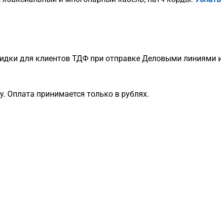
идки для клиентов ТДФ при отправке Деловыми линиями и
. Оплата принимается только в рублях.