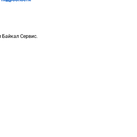
 Байкал Сервис.