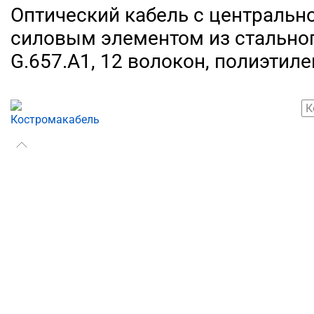
Оптический кабель с центральн
силовым элементом из стальног
G.657.A1, 12 волокон, полиэтиле
К