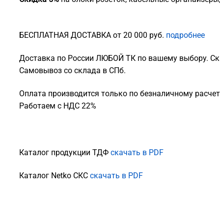
БЕСПЛАТНАЯ ДОСТАВКА от 20 000 руб.
подробнее
Доставка по России ЛЮБОЙ ТК по вашему выбору. Ск
Самовывоз со склада в СПб.
Оплата производится только по безналичному расчету
Работаем с НДС 22%
Каталог продукции ТДФ
скачать в PDF
Каталог Netko СКС
скачать в PDF