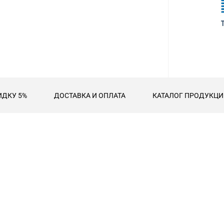
ИДКУ 5%
ДОСТАВКА И ОПЛАТА
КАТАЛОГ ПРОДУКЦИИ