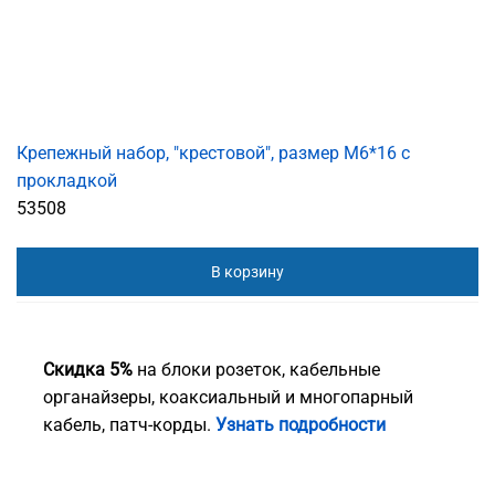
Крепежный набор, "крестовой", размер M6*16 с
прокладкой
53508
В корзину
Скидка 5%
на блоки розеток, кабельные
органайзеры, коаксиальный и многопарный
кабель, патч-корды.
Узнать подробности