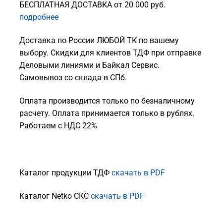
БЕСПЛАТНАЯ ДОСТАВКА от 20 000 руб.
подробнее
Доставка по России ЛЮБОЙ ТК по вашему
выбору. Скидки для клиентов ТДФ при отправке
Деловыми линиями и Байкал Сервис.
Самовывоз со склада в СПб.
Оплата производится только по безналичному
расчету. Оплата принимается только в рублях.
Работаем с НДС 22%
Каталог продукции ТДФ
скачать в PDF
Каталог Netko СКС
скачать в PDF