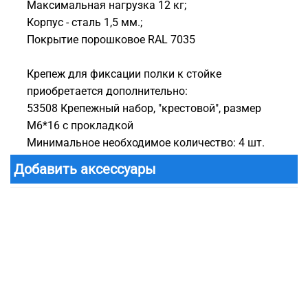
Максимальная нагрузка 12 кг;
Корпус - сталь 1,5 мм.;
Покрытие порошковое RAL 7035
Крепеж для фиксации полки к стойке
приобретается дополнительно:
53508 Крепежный набор, "крестовой", размер
M6*16 с прокладкой
Минимальное необходимое количество: 4 шт.
Добавить аксессуары