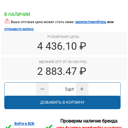
В НАЛИЧИИ
или
Ваша оптовая цена может стать ниже:
зарегистрируйтесь
отправьте запрос
РОЗНИЧНАЯ ЦЕНА:
4 436.10 ₽
МЕЛКИЙ ОПТ ОТ 30 000 РУБ.:
2 883.47 ₽
шт
ДОБАВИТЬ В КОРЗИНУ
Проверим наличие бренда
Войти в B2B-