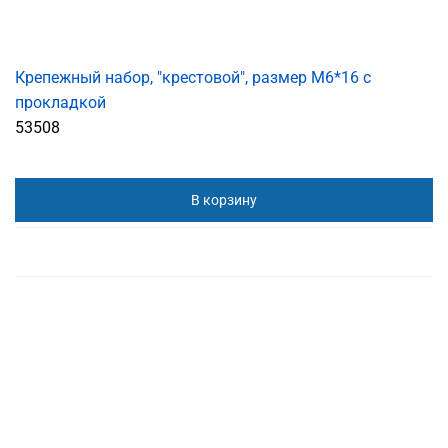
Крепежный набор, "крестовой", размер M6*16 с
прокладкой
53508
В корзину