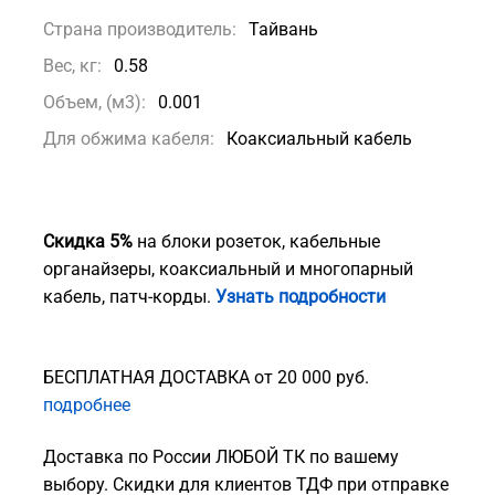
Страна производитель:
Тайвань
Вес, кг:
0.58
Объем, (м3):
0.001
Для обжима кабеля:
Коаксиальный кабель
Скидка 5%
на блоки розеток, кабельные
органайзеры, коаксиальный и многопарный
кабель, патч-корды.
Узнать подробности
БЕСПЛАТНАЯ ДОСТАВКА от 20 000 руб.
подробнее
Доставка по России ЛЮБОЙ ТК по вашему
выбору. Скидки для клиентов ТДФ при отправке