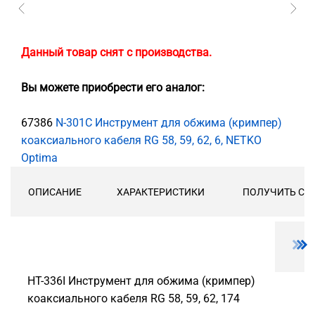
Данный товар снят с производства.
Вы можете приобрести его аналог:
67386
N-301C Инструмент для обжима (кримпер)
коаксиального кабеля RG 58, 59, 62, 6, NETKO
Optima
ОПИСАНИЕ
ХАРАКТЕРИСТИКИ
ПОЛУЧИТЬ СК
HT-336I Инструмент для обжима (кримпер)
коаксиального кабеля RG 58, 59, 62, 174