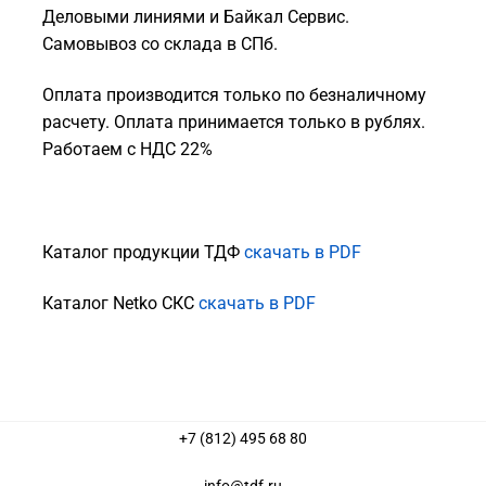
Деловыми линиями и Байкал Сервис.
Самовывоз со склада в СПб.
Оплата производится только по безналичному
расчету. Оплата принимается только в рублях.
Работаем с НДС 22%
Каталог продукции ТДФ
скачать в PDF
Каталог Netko СКС
скачать в PDF
+7 (812) 495 68 80