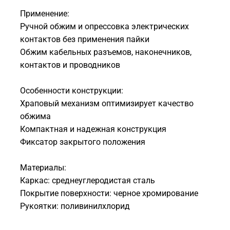
Применение:
Ручной обжим и опрессовка электрических
контактов без применения пайки
Обжим кабельных разъемов, наконечников,
контактов и проводников
Особенности конструкции:
Храповый механизм оптимизирует качество
обжима
Компактная и надежная конструкция
Фиксатор закрытого положения
Материалы:
Каркас: среднеуглеродистая сталь
Покрытие поверхности: черное хромирование
Рукоятки: поливинилхлорид