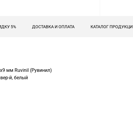
ИДКУ 5%
ДОСТАВКА И ОПЛАТА
КАТАЛОГ ПРОДУКЦИИ
9 мм Ruvinil (Рувинил)
ивер-й, белый