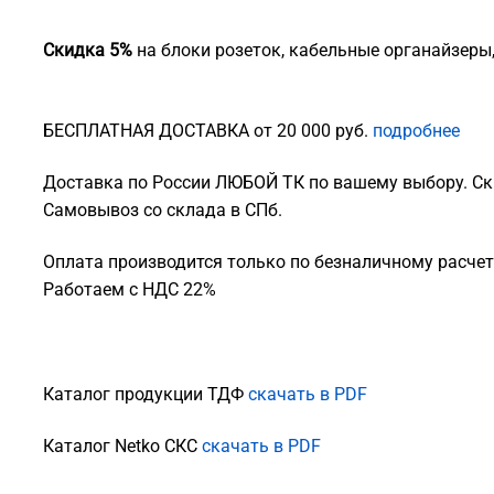
Скидка 5%
на блоки розеток, кабельные органайзеры
БЕСПЛАТНАЯ ДОСТАВКА от 20 000 руб.
подробнее
Доставка по России ЛЮБОЙ ТК по вашему выбору. Ск
Самовывоз со склада в СПб.
Оплата производится только по безналичному расчету
Работаем с НДС 22%
Каталог продукции ТДФ
скачать в PDF
Каталог Netko СКС
скачать в PDF