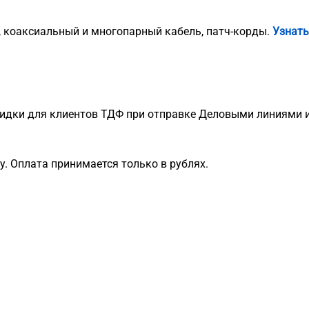
, коаксиальный и многопарный кабель, патч-корды.
Узнать
идки для клиентов ТДФ при отправке Деловыми линиями и
. Оплата принимается только в рублях.