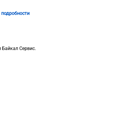
 подробности
 Байкал Сервис.