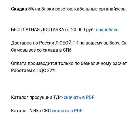
Скидка 5%
на блоки розеток, кабельные органайзеры
БЕСПЛАТНАЯ ДОСТАВКА от 20 000 руб.
подробнее
Доставка по России ЛЮБОЙ ТК по вашему выбору. Ск
Самовывоз со склада в СПб.
Оплата производится только по безналичному расчету
Работаем с НДС 22%
Каталог продукции ТДФ
скачать в PDF
Каталог Netko СКС
скачать в PDF