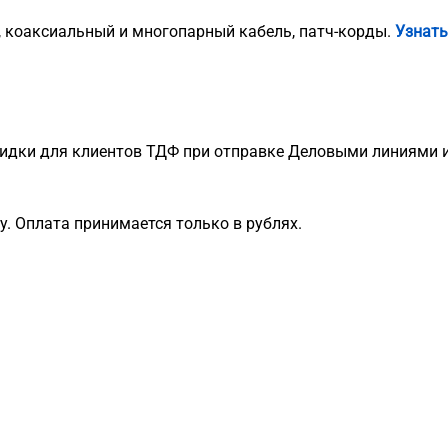
, коаксиальный и многопарный кабель, патч-корды.
Узнать
идки для клиентов ТДФ при отправке Деловыми линиями и
. Оплата принимается только в рублях.