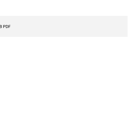
В PDF