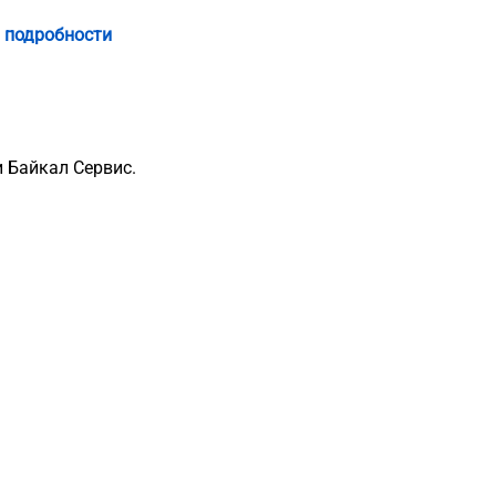
 подробности
 Байкал Сервис.