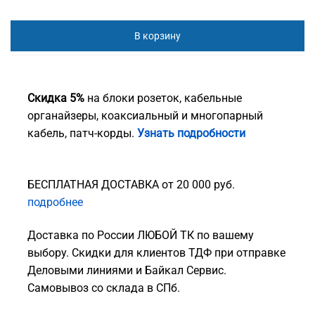
В корзину
Скидка 5%
на блоки розеток, кабельные
органайзеры, коаксиальный и многопарный
кабель, патч-корды.
Узнать подробности
БЕСПЛАТНАЯ ДОСТАВКА от 20 000 руб.
подробнее
Доставка по России ЛЮБОЙ ТК по вашему
выбору. Скидки для клиентов ТДФ при отправке
Деловыми линиями и Байкал Сервис.
Самовывоз со склада в СПб.