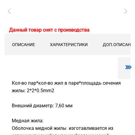
Данный товар снят с производства
ОПИСАНИЕ
ХАРАКТЕРИСТИКИ
ДОП.ОПИСАНИ
Кол-во пар*кол-во жил в паре*площадь сечения
жилы: 2*2*0.5mm2
Внешний диаметр: 7,60 мм
Медная жила:
Оболочка медной жилы изготавливается из