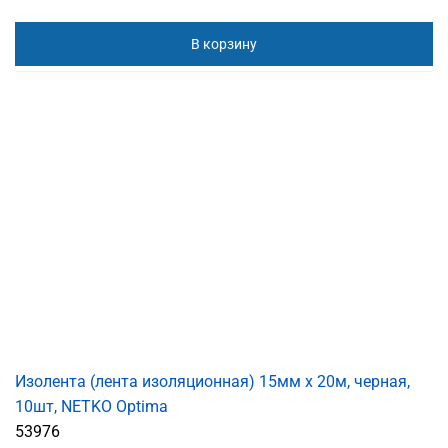
В корзину
Изолента (лента изоляционная) 15мм х 20м, черная,
10шт, NETKO Optima
53976