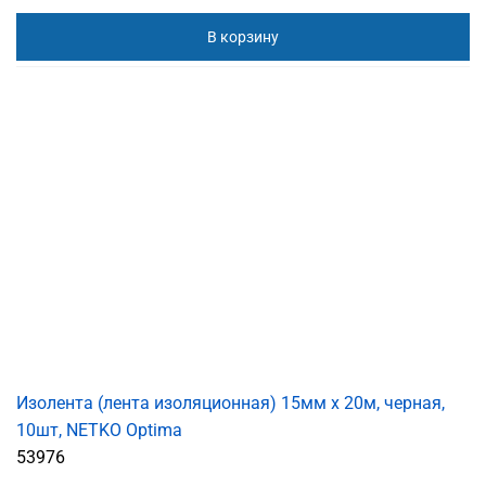
В корзину
Изолента (лента изоляционная) 15мм х 20м, черная,
10шт, NETKO Optima
53976