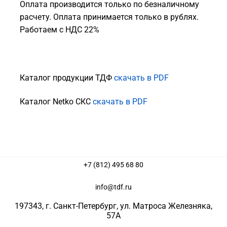
Оплата производится только по безналичному
расчету. Оплата принимается только в рублях.
Работаем с НДС 22%
Каталог продукции ТДФ
скачать в PDF
Каталог Netko СКС
скачать в PDF
+7 (812) 495 68 80
info@tdf.ru
197343
, г.
Санкт-Петербург
, ул.
Матроса Железняка,
57A