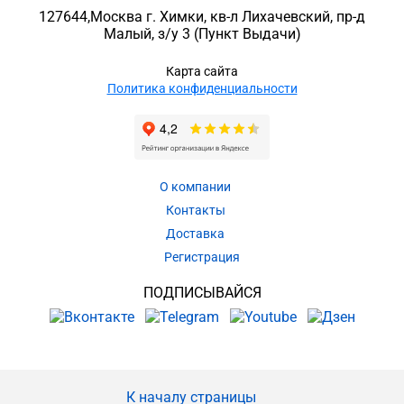
127644
,
Москва г. Химки
,
кв-л Лихачевский, пр-д
Малый, з/у 3
(Пункт Выдачи)
Карта сайта
Политика конфиденциальности
О компании
Контакты
Доставка
Регистрация
ПОДПИСЫВАЙСЯ
К началу страницы