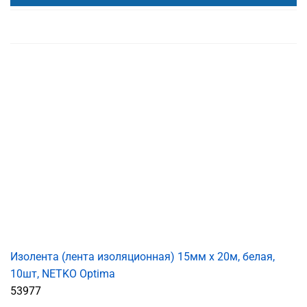
Изолента (лента изоляционная) 15мм х 20м, белая,
10шт, NETKO Optima
53977