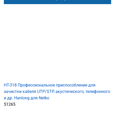
HT-318 Профессиональное приспособление для
зачистки кабеля UTP/STP, акустического, телефонного
и др. Hanlong для Netko
51265