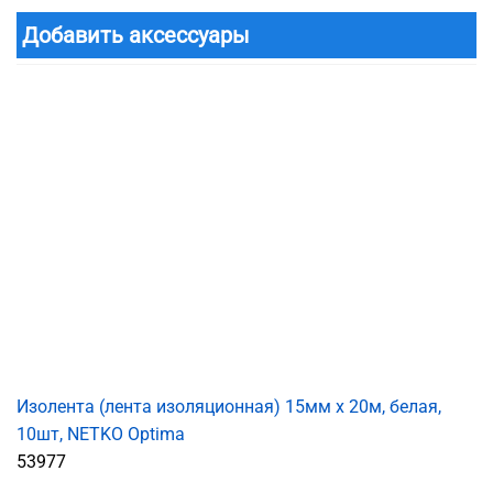
Добавить аксессуары
Изолента (лента изоляционная) 15мм х 20м, белая,
10шт, NETKO Optima
53977