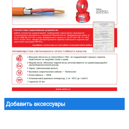
Добавить аксессуары