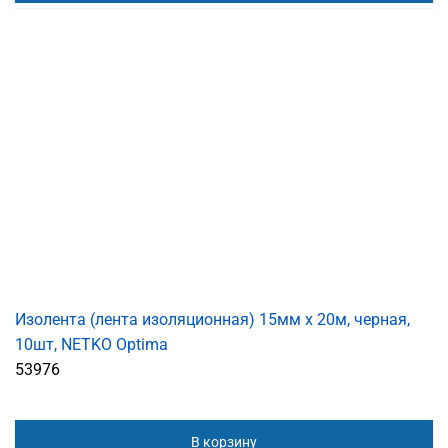
Изолента (лента изоляционная) 15мм х 20м, черная,
10шт, NETKO Optima
53976
В корзину