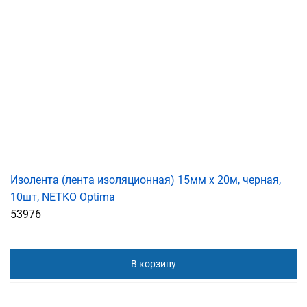
Изолента (лента изоляционная) 15мм х 20м, черная,
10шт, NETKO Optima
53976
В корзину