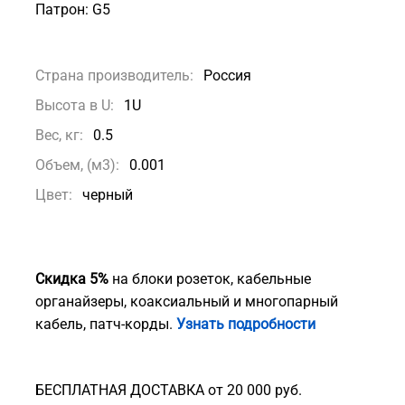
Патрон: G5
Страна производитель:
Россия
Высота в U:
1U
Вес, кг:
0.5
Объем, (м3):
0.001
Цвет:
черный
Скидка 5%
на блоки розеток, кабельные
органайзеры, коаксиальный и многопарный
кабель, патч-корды.
Узнать подробности
БЕСПЛАТНАЯ ДОСТАВКА от 20 000 руб.