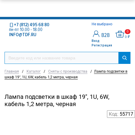
+7 (812) 495 68 80
Не выбрано
пн-пт 10.00 - 18.00
0
INFO@TDF.RU
0 ₽
Вход
Регистрация
Главная
/
Каталог
/
Сняты с производства
/
Лампа подсветки в
шкаф 19", 1U, 6W, кабель 1,2 метра, черная
Лампа подсветки в шкаф 19", 1U, 6W,
кабель 1,2 метра, черная
Код:
55717