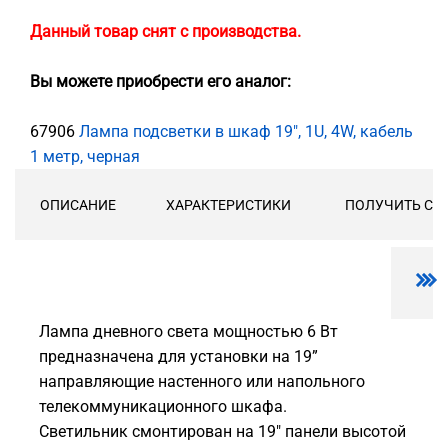
Данный товар снят с производства.
Вы можете приобрести его аналог:
67906
Лампа подсветки в шкаф 19", 1U, 4W, кабель
1 метр, черная
ОПИСАНИЕ
ХАРАКТЕРИСТИКИ
ПОЛУЧИТЬ СК
Лампа дневного света мощностью 6 Вт
предназначена для установки на 19”
направляющие настенного или напольного
телекоммуникационного шкафа.
Светильник смонтирован на 19" панели высотой