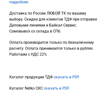
подробнее
Доставка по России ЛЮБОЙ ТК по вашему
выбору. Скидки для клиентов ТДФ при отправке
Деловыми линиями и Байкал Сервис.
Самовывоз со склада в СПб.
Оплата производится только по безналичному
расчету. Оплата принимается только в рублях.
Работаем с НДС 22%
Каталог продукции ТДФ
скачать в PDF
Каталог Netko СКС
скачать в PDF