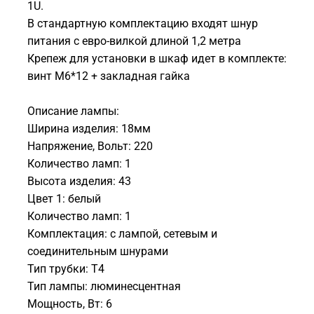
1U.
В стандартную комплектацию входят шнур
питания с евро-вилкой длиной 1,2 метра
Крепеж для установки в шкаф идет в комплекте:
винт M6*12 + закладная гайка
Описание лампы:
Ширина изделия: 18мм
Напряжение, Вольт: 220
Количество ламп: 1
Высота изделия: 43
Цвет 1: белый
Количество ламп: 1
Комплектация: c лампой, сетевым и
соединительным шнурами
Тип трубки: T4
Тип лампы: люминесцентная
Мощность, Вт: 6