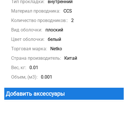
Тип прокладки:
внутренний
Материал проводника:
CCS
Количество проводников::
2
Вид оболочки:
плоский
Цвет оболочки:
белый
Торговая марка:
Netko
Страна производитель:
Китай
Вес, кг:
0.01
Объем, (м3):
0.001
Добавить аксессуары