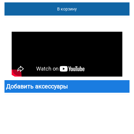
В корзину
Добавить аксессуары