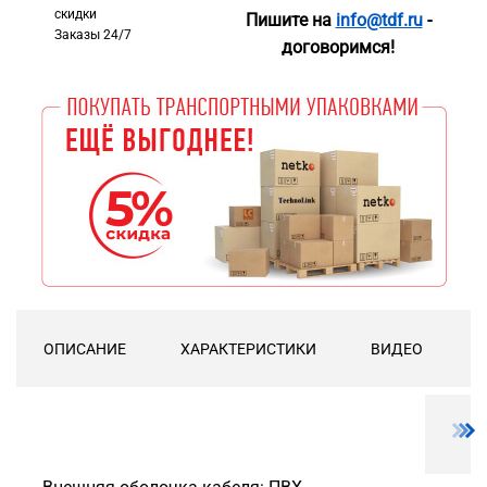
скидки
Пишите на
info@tdf.ru
-
Заказы 24/7
договоримся!
ОПИСАНИЕ
ХАРАКТЕРИСТИКИ
ВИДЕО
Д