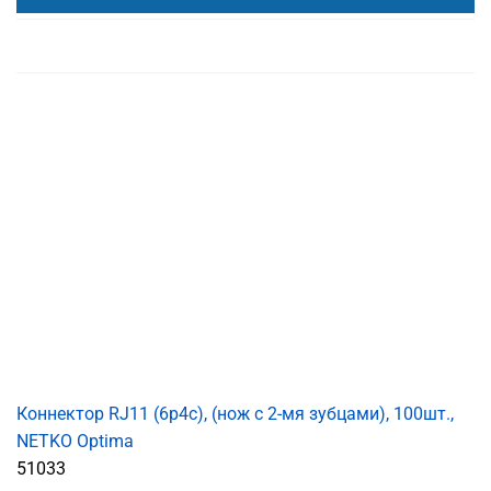
Коннектор RJ11 (6p4c), (нож с 2-мя зубцами), 100шт.,
NETKO Optima
51033