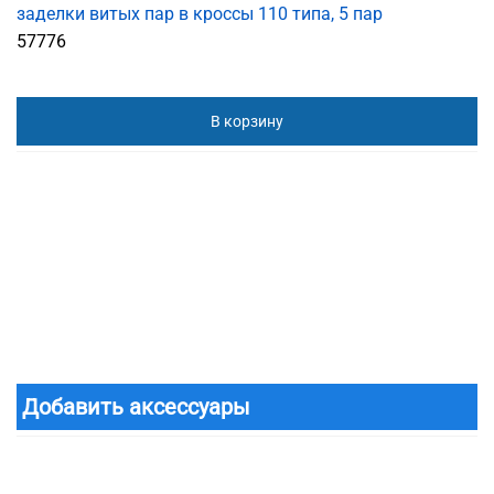
заделки витых пар в кроссы 110 типа, 5 пар
57776
В корзину
Добавить аксессуары