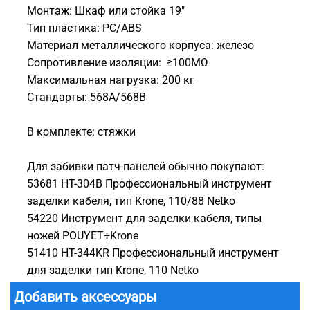
Монтаж: Шкаф или стойка 19"
Тип пластика: PC/ABS
Материал металлического корпуса: железо
Сопротивление изоляции: ≥100MΩ
Максимальная нагрузка: 200 кг
Стандарты: 568A/568B
В комплекте: стяжки
Для забивки патч-панелей обычно покупают:
53681 HT-304B Профессиональный инструмент
заделки кабеля, тип Krone, 110/88 Netko
54220 Инструмент для заделки кабеля, типы
ножей POUYET+Krone
51410 HT-344KR Профессиональный инструмент
для заделки тип Krone, 110 Netko
Добавить аксессуары