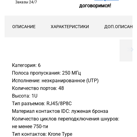
Заказы 24/7
договоримся!
ОПИСАНИЕ
ХАРАКТЕРИСТИКИ
ДОП.ОПИСАНИ
Категория: 6
Полоса пропускания: 250 МГц
Исполнение: неэкранированное (UTP)
Количество портов: 48
Высота: 1U
Тип разъемов: RJ45/8P8C
Материал контактов IDC: луженая бронза
Количество циклов переподключения шнуров:
не менее 750-ти
Тип контактов: Krone Type