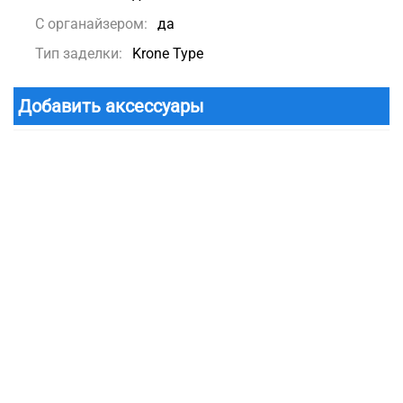
С органайзером:
да
Тип заделки:
Krone Type
Добавить аксессуары