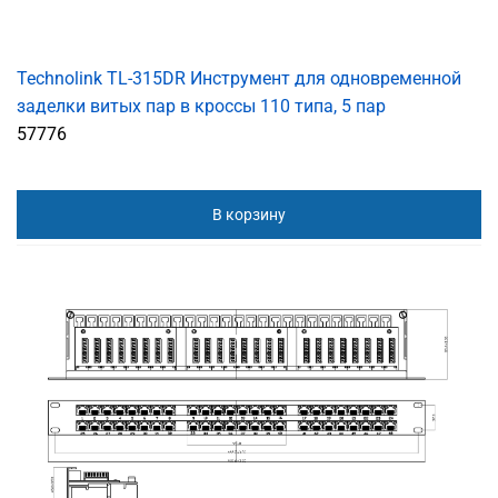
Technolink TL-315DR Инструмент для одновременной
заделки витых пар в кроссы 110 типа, 5 пар
57776
В корзину