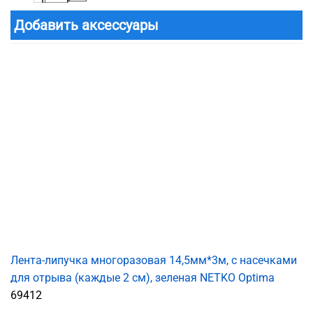
Добавить аксессуары
Лента-липучка многоразовая 14,5мм*3м, с насечками
для отрыва (каждые 2 см), зеленая NETKO Optima
69412