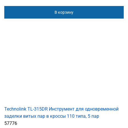
В корзину
Technolink TL-315DR Инструмент для одновременной
заделки витых пар в кроссы 110 типа, 5 пар
57776