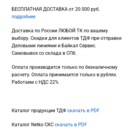
БЕСПЛАТНАЯ ДОСТАВКА от 20 000 руб.
подробнее
Доставка по России ЛЮБОЙ ТК по вашему
выбору. Скидки для клиентов ТДФ при отправке
Деловыми линиями и Байкал Сервис.
Самовывоз со склада в СПб.
Оплата производится только по безналичному
расчету. Оплата принимается только в рублях.
Работаем с НДС 22%
Каталог продукции ТДФ
скачать в PDF
Каталог Netko СКС
скачать в PDF