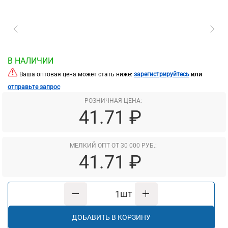
В НАЛИЧИИ
или
Ваша оптовая цена может стать ниже:
зарегистрируйтесь
отправьте запрос
РОЗНИЧНАЯ ЦЕНА:
41.71 ₽
МЕЛКИЙ ОПТ ОТ 30 000 РУБ.:
41.71 ₽
шт
ДОБАВИТЬ В КОРЗИНУ