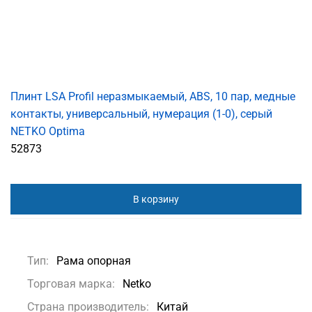
Плинт LSA Profil неразмыкаемый, ABS, 10 пар, медные
контакты, универсальный, нумерация (1-0), серый
NETKO Optima
52873
В корзину
Тип:
Рама опорная
Торговая марка:
Netko
Страна производитель:
Китай