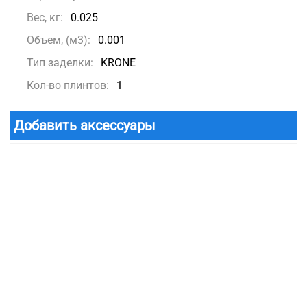
Вес, кг:
0.025
Объем, (м3):
0.001
Тип заделки:
KRONE
Кол-во плинтов:
1
Добавить аксессуары