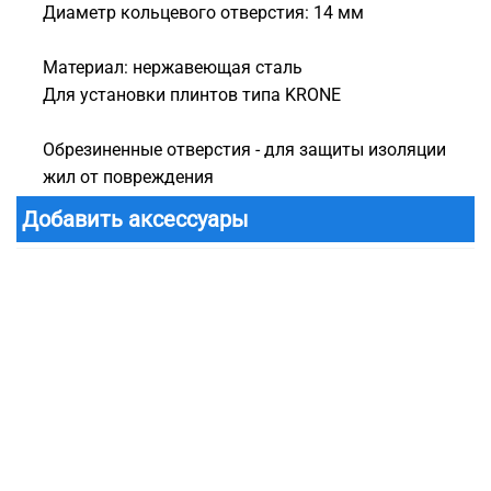
Диаметр кольцевого отверстия: 14 мм
Материал: нержавеющая сталь
Для установки плинтов типа KRONE
Обрезиненные отверстия - для защиты изоляции
жил от повреждения
Добавить аксессуары