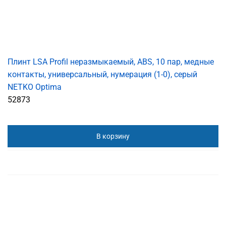
Плинт LSA Profil неразмыкаемый, ABS, 10 пар, медные
контакты, универсальный, нумерация (1-0), серый
NETKO Optima
52873
В корзину