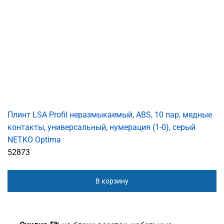
Плинт LSA Profil неразмыкаемый, ABS, 10 пар, медные
контакты, универсальный, нумерация (1-0), серый
NETKO Optima
52873
В корзину