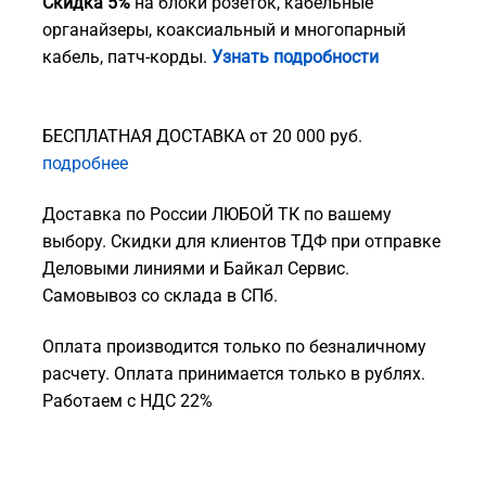
Скидка 5%
на блоки розеток, кабельные
органайзеры, коаксиальный и многопарный
кабель, патч-корды.
Узнать подробности
БЕСПЛАТНАЯ ДОСТАВКА от 20 000 руб.
подробнее
Доставка по России ЛЮБОЙ ТК по вашему
выбору. Скидки для клиентов ТДФ при отправке
Деловыми линиями и Байкал Сервис.
Самовывоз со склада в СПб.
Оплата производится только по безналичному
расчету. Оплата принимается только в рублях.
Работаем с НДС 22%