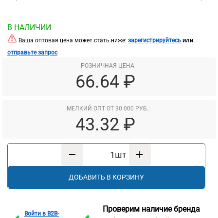
В НАЛИЧИИ
или
Ваша оптовая цена может стать ниже:
зарегистрируйтесь
отправьте запрос
РОЗНИЧНАЯ ЦЕНА:
66.64 ₽
МЕЛКИЙ ОПТ ОТ 30 000 РУБ.:
43.32 ₽
шт
ДОБАВИТЬ В КОРЗИНУ
Проверим наличие бренда
Войти в B2B-