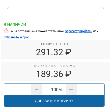
В НАЛИЧИИ
или
Ваша оптовая цена может стать ниже:
зарегистрируйтесь
отправьте запрос
РОЗНИЧНАЯ ЦЕНА:
291.32 ₽
МЕЛКИЙ ОПТ ОТ 30 000 РУБ.:
189.36 ₽
м
ДОБАВИТЬ В КОРЗИНУ