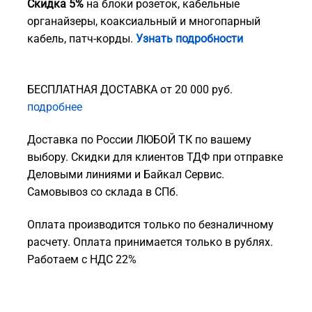
Скидка 5%
на блоки розеток, кабельные
органайзеры, коаксиальный и многопарный
кабель, патч-корды.
Узнать подробности
БЕСПЛАТНАЯ ДОСТАВКА от 20 000 руб.
подробнее
Доставка по России ЛЮБОЙ ТК по вашему
выбору. Скидки для клиентов ТДФ при отправке
Деловыми линиями и Байкал Сервис.
Самовывоз со склада в СПб.
Оплата производится только по безналичному
расчету. Оплата принимается только в рублях.
Работаем с НДС 22%