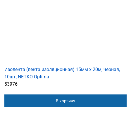
Изолента (лента изоляционная) 15мм х 20м, черная,
10шт, NETKO Optima
53976
В корзину