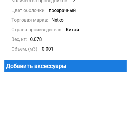
Количество проводников::
2
Цвет оболочки:
прозрачный
Торговая марка:
Netko
Страна производитель:
Китай
Вес, кг:
0.078
Объем, (м3):
0.001
Добавить аксессуары