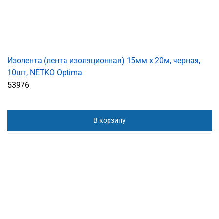
Изолента (лента изоляционная) 15мм х 20м, черная,
10шт, NETKO Optima
53976
В корзину