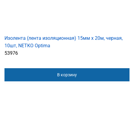
Изолента (лента изоляционная) 15мм х 20м, черная,
10шт, NETKO Optima
53976
В корзину