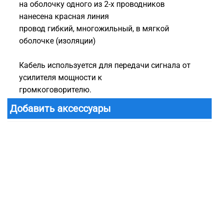
на оболочку одного из 2-х проводников
нанесена красная линия
провод гибкий, многожильный, в мягкой
оболочке (изоляции)
Кабель используется для передачи сигнала от
усилителя мощности к
громк
Добавить аксессуары