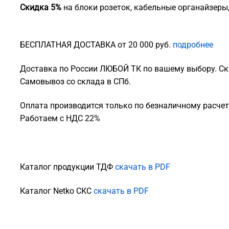
Скидка 5%
на блоки розеток, кабельные органайзеры
БЕСПЛАТНАЯ ДОСТАВКА от 20 000 руб.
подробнее
Доставка по России ЛЮБОЙ ТК по вашему выбору. Ск
Самовывоз со склада в СПб.
Оплата производится только по безналичному расчету
Работаем с НДС 22%
Каталог продукции ТДФ
скачать в PDF
Каталог Netko СКС
скачать в PDF