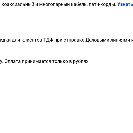
, коаксиальный и многопарный кабель, патч-корды.
Узнать
идки для клиентов ТДФ при отправке Деловыми линиями и
. Оплата принимается только в рублях.