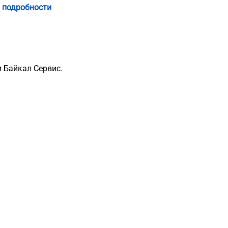
 подробности
 Байкал Сервис.