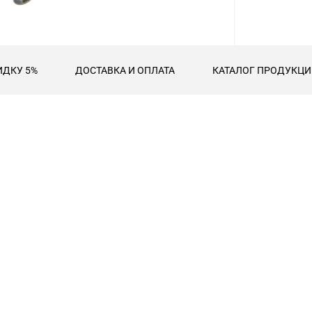
ИДКУ 5%
ДОСТАВКА И ОПЛАТА
КАТАЛОГ ПРОДУКЦИИ