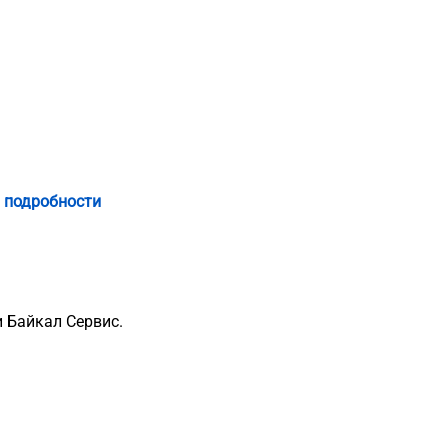
 подробности
 Байкал Сервис.