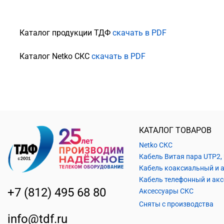
Каталог продукции ТДФ
скачать в PDF
Каталог Netko СКС
скачать в PDF
КАТАЛОГ ТОВАРОВ
Netko СКС
+7 (812) 495 68 80
Аксессуары СКС
Сняты с производства
info@tdf.ru