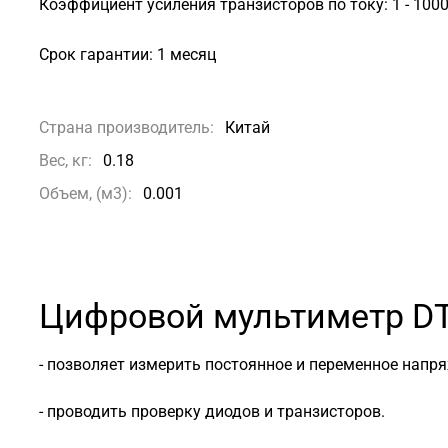
Коэффициент усиления транзисторов по току: 1 - 100
Срок гарантии: 1 месяц
Страна производитель:
Китай
Вес, кг:
0.18
Объем, (м3):
0.001
Цифровой мультиметр DT
- позволяет измерить постоянное и переменное напря
- проводить проверку диодов и транзисторов.