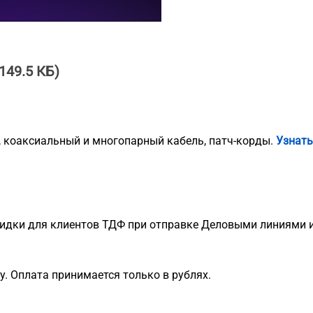
149.5 КБ)
, коаксиальный и многопарный кабель, патч-корды.
Узнать
идки для клиентов ТДФ при отправке Деловыми линиями и
. Оплата принимается только в рублях.