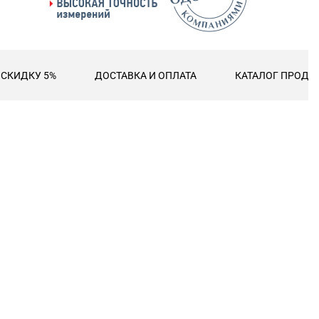
 СКИДКУ 5%
ДОСТАВКА И ОПЛАТА
КАТАЛОГ ПРОДУК