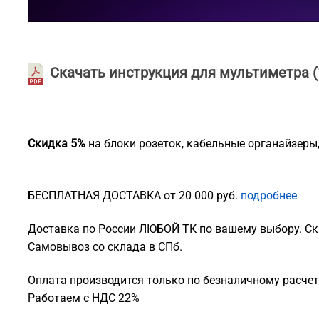
Скачать
инструкция для мультиметра
(
Скидка 5%
на блоки розеток, кабельные органайзеры
БЕСПЛАТНАЯ ДОСТАВКА от 20 000 руб.
подробнее
Доставка по России ЛЮБОЙ ТК по вашему выбору. Ск
Самовывоз со склада в СПб.
Оплата производится только по безналичному расчету
Работаем с НДС 22%