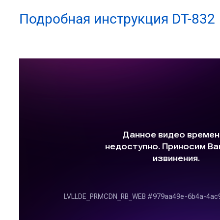
Подробная инструкция DT-832