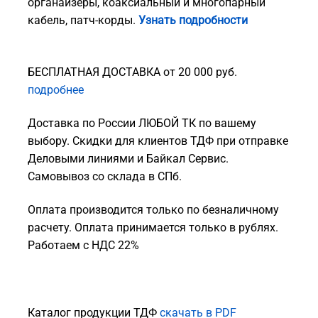
органайзеры, коаксиальный и многопарный
кабель, патч-корды.
Узнать подробности
БЕСПЛАТНАЯ ДОСТАВКА от 20 000 руб.
подробнее
Доставка по России ЛЮБОЙ ТК по вашему
выбору. Скидки для клиентов ТДФ при отправке
Деловыми линиями и Байкал Сервис.
Самовывоз со склада в СПб.
Оплата производится только по безналичному
расчету. Оплата принимается только в рублях.
Работаем с НДС 22%
Каталог продукции ТДФ
скачать в PDF