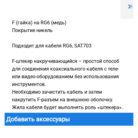
F (гайка) на RG6 (медь)
Покрытие никель
Подходит для кабеля RG6, SAT703
F-штекер накручивающийся – простой способ
для соединения коаксиального кабеля с теле-
или видео-оборудованием без использования
инструментов.
Необходимо зачистить кабель и затем
накрутить F-разъем на внешнюю оболочку.
Жила кабеля будет выполнять роль «штекера».
Добавить аксессуары