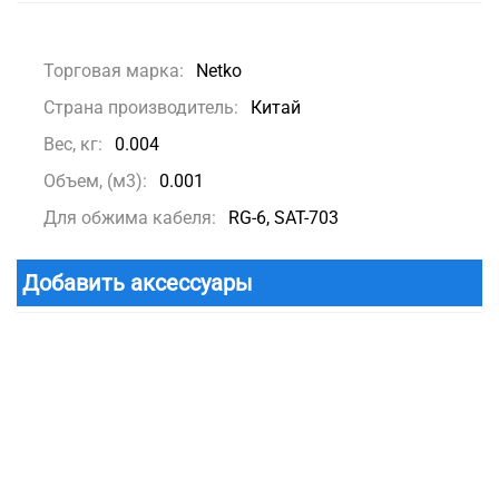
Торговая марка:
Netko
Страна производитель:
Китай
Вес, кг:
0.004
Объем, (м3):
0.001
Для обжима кабеля:
RG-6, SAT-703
Добавить аксессуары