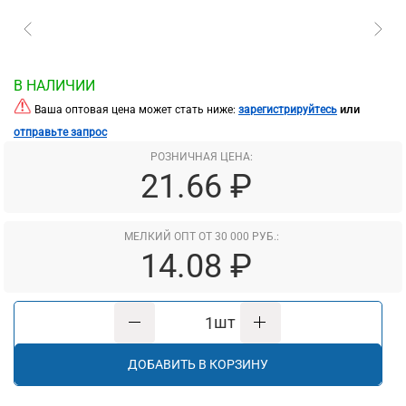
В НАЛИЧИИ
или
Ваша оптовая цена может стать ниже:
зарегистрируйтесь
отправьте запрос
РОЗНИЧНАЯ ЦЕНА:
21.66 ₽
МЕЛКИЙ ОПТ ОТ 30 000 РУБ.:
14.08 ₽
шт
ДОБАВИТЬ В КОРЗИНУ