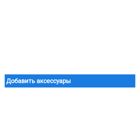
Добавить аксессуары