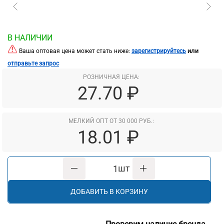
В НАЛИЧИИ
или
Ваша оптовая цена может стать ниже:
зарегистрируйтесь
отправьте запрос
РОЗНИЧНАЯ ЦЕНА:
27.70 ₽
МЕЛКИЙ ОПТ ОТ 30 000 РУБ.:
18.01 ₽
шт
ДОБАВИТЬ В КОРЗИНУ