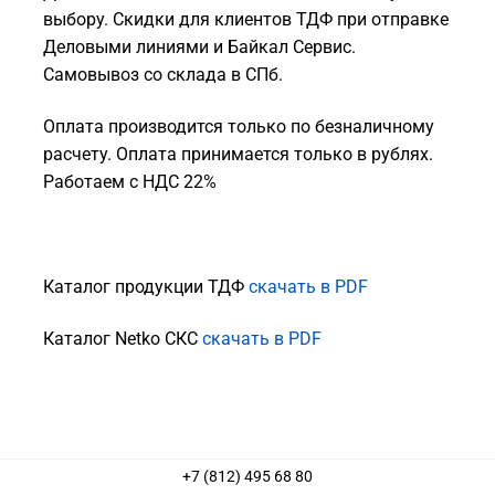
выбору. Скидки для клиентов ТДФ при отправке
Деловыми линиями и Байкал Сервис.
Самовывоз со склада в СПб.
Оплата производится только по безналичному
расчету. Оплата принимается только в рублях.
Работаем с НДС 22%
Каталог продукции ТДФ
скачать в PDF
Каталог Netko СКС
скачать в PDF
+7 (812) 495 68 80