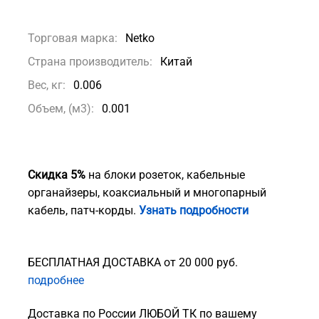
Торговая марка:
Netko
Страна производитель:
Китай
Вес, кг:
0.006
Объем, (м3):
0.001
Скидка 5%
на блоки розеток, кабельные
органайзеры, коаксиальный и многопарный
кабель, патч-корды.
Узнать подробности
БЕСПЛАТНАЯ ДОСТАВКА от 20 000 руб.
подробнее
Доставка по России ЛЮБОЙ ТК по вашему