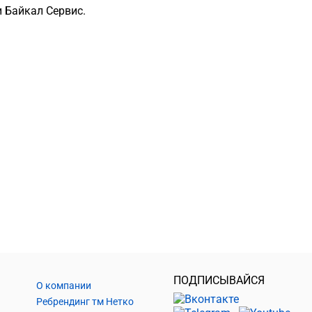
 Байкал Сервис.
ПОДПИСЫВАЙСЯ
О компании
Ребрендинг тм Нетко