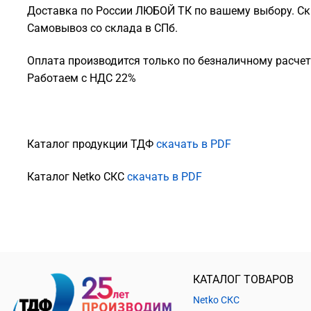
Доставка по России ЛЮБОЙ ТК по вашему выбору. Ск
Самовывоз со склада в СПб.
Оплата производится только по безналичному расчету
Работаем с НДС 22%
Каталог продукции ТДФ
скачать в PDF
Каталог Netko СКС
скачать в PDF
КАТАЛОГ ТОВАРОВ
Netko СКС