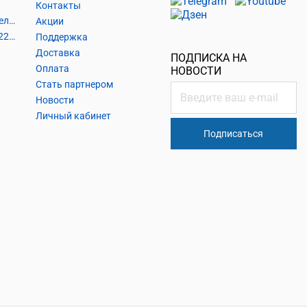
Контакты
Шнуры и аксессуары, кабельные наконечники
Акции
Кабель силовой, розетки 220В, выключатели 220В, сетевые фильтры
Поддержка
Доставка
ПОДПИСКА НА
Оплата
НОВОСТИ
Стать партнером
Новости
Личный кабинет
Подписаться