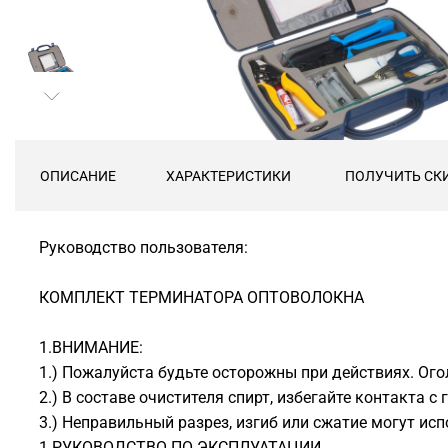
ОПИСАНИЕ
ХАРАКТЕРИСТИКИ
ПОЛУЧИТЬ СК
Руководство пользователя:
КОМПЛЕКТ ТЕРМИНАТОРА ОПТОВОЛОКНА
1.ВНИМАНИЕ:
1.) Пожалуйста будьте осторожны при действиях. Ого
2.) В составе очистителя спирт, избегайте контакта с 
3.) Неправильный разрез, изгиб или сжатие могут ис
1.РУКОВОДСТВО ПО ЭКСПЛУАТАЦИИ