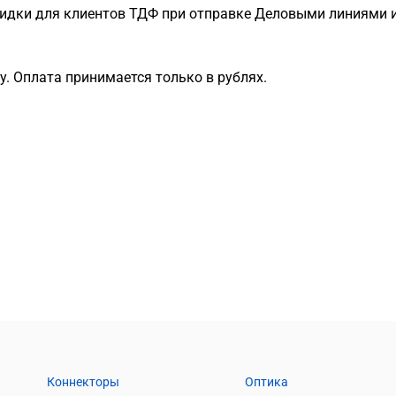
идки для клиентов ТДФ при отправке Деловыми линиями и
. Оплата принимается только в рублях.
Коннекторы
Оптика