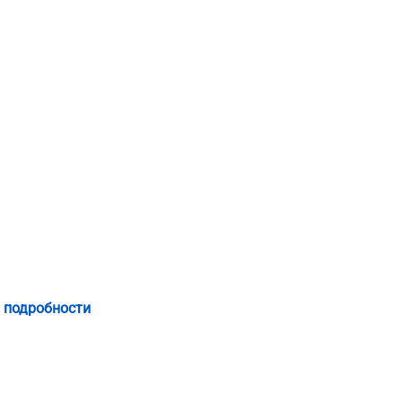
 подробности