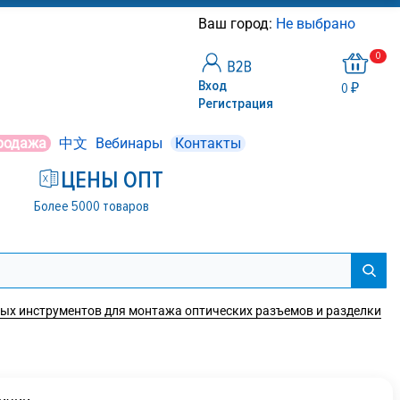
Ваш город:
Не выбрано
0
Вход
0 ₽
Регистрация
родажа
中文
Вебинары
Контакты
ЦЕНЫ ОПТ
Более 5000 товаров
ых инструментов для монтажа оптических разъемов и разделки