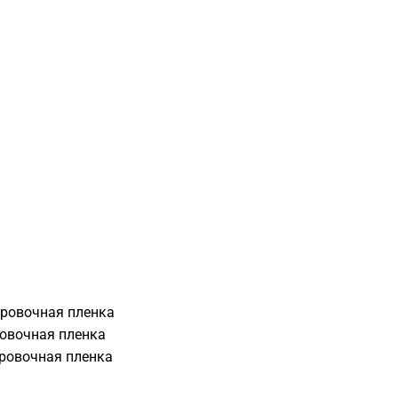
ировочная пленка
ровочная пленка
ировочная пленка