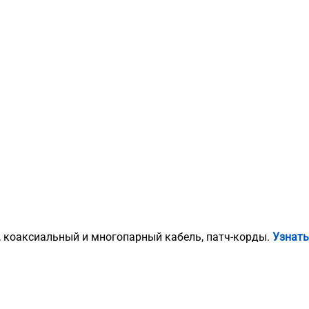
, коаксиальный и многопарный кабель, патч-корды.
Узнать