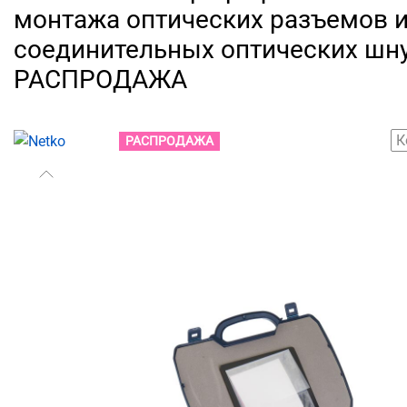
монтажа оптических разъемов и
соединительных оптических шну
РАСПРОДАЖА
К
РАСПРОДАЖА