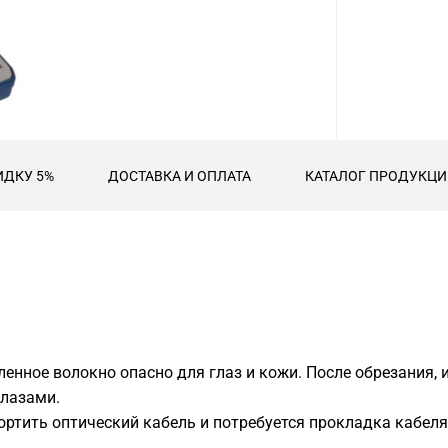
ИДКУ 5%
ДОСТАВКА И ОПЛАТА
КАТАЛОГ ПРОДУКЦИИ
ленное волокно опасно для глаз и кожи. После обрезания,
глазами.
портить оптический кабель и потребуется прокладка кабеля