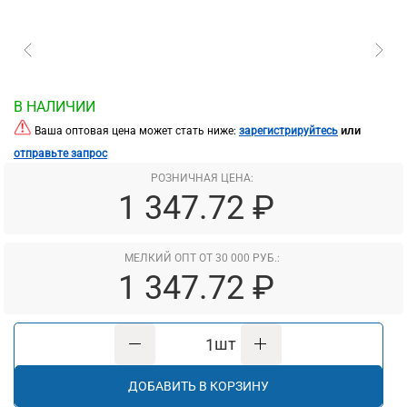
В НАЛИЧИИ
или
Ваша оптовая цена может стать ниже:
зарегистрируйтесь
отправьте запрос
РОЗНИЧНАЯ ЦЕНА:
1 347.72 ₽
МЕЛКИЙ ОПТ ОТ 30 000 РУБ.:
1 347.72 ₽
шт
ДОБАВИТЬ В КОРЗИНУ