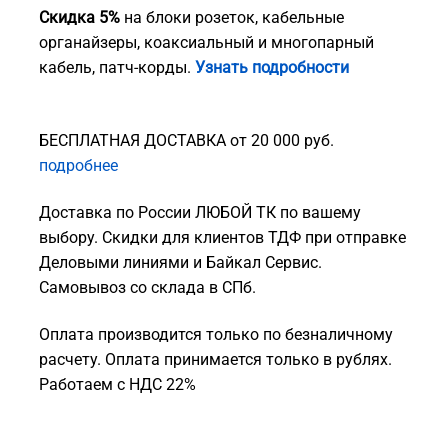
Скидка 5%
на блоки розеток, кабельные
органайзеры, коаксиальный и многопарный
кабель, патч-корды.
Узнать подробности
БЕСПЛАТНАЯ ДОСТАВКА от 20 000 руб.
подробнее
Доставка по России ЛЮБОЙ ТК по вашему
выбору. Скидки для клиентов ТДФ при отправке
Деловыми линиями и Байкал Сервис.
Самовывоз со склада в СПб.
Оплата производится только по безналичному
расчету. Оплата принимается только в рублях.
Работаем с НДС 22%