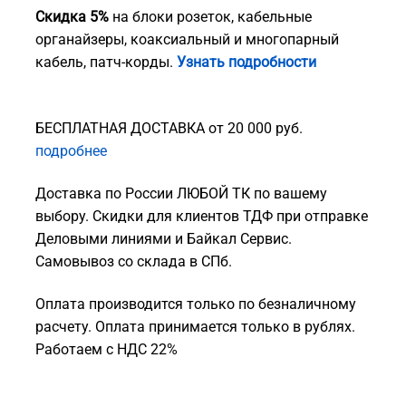
Скидка 5%
на блоки розеток, кабельные
органайзеры, коаксиальный и многопарный
кабель, патч-корды.
Узнать подробности
БЕСПЛАТНАЯ ДОСТАВКА от 20 000 руб.
подробнее
Доставка по России ЛЮБОЙ ТК по вашему
выбору. Скидки для клиентов ТДФ при отправке
Деловыми линиями и Байкал Сервис.
Самовывоз со склада в СПб.
Оплата производится только по безналичному
расчету. Оплата принимается только в рублях.
Работаем с НДС 22%