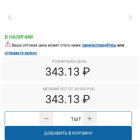
В НАЛИЧИИ
или
Ваша оптовая цена может стать ниже:
зарегистрируйтесь
отправьте запрос
РОЗНИЧНАЯ ЦЕНА:
343.13 ₽
МЕЛКИЙ ОПТ ОТ 30 000 РУБ.:
343.13 ₽
шт
ДОБАВИТЬ В КОРЗИНУ