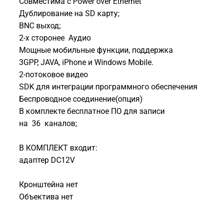
Совместима с Power over Ethernet
Дублирование на SD карту;
BNC выход;
2-х сторонее Аудио
Мощные мобильные функции, поддержка
3GPP, JAVA, iPhone и Windows Mobile.
2-потоковое видео
SDK для интеграции программного обеспечения
Беспроводное соединение(опция)
В комплекте бесплатное ПО для записи
на 36 каналов;
В КОМПЛЕКТ входит:
адаптер DC12V
Кронштейна нет
Объектива нет