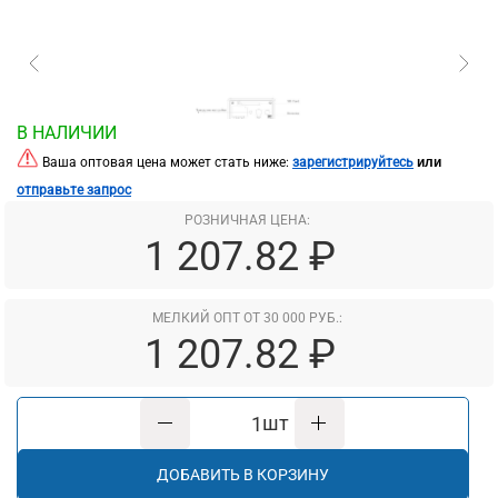
В НАЛИЧИИ
или
Ваша оптовая цена может стать ниже:
зарегистрируйтесь
отправьте запрос
РОЗНИЧНАЯ ЦЕНА:
1 207.82 ₽
МЕЛКИЙ ОПТ ОТ 30 000 РУБ.:
1 207.82 ₽
шт
ДОБАВИТЬ В КОРЗИНУ