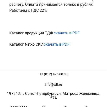
расчету. Оплата принимается только в рублях.
Работаем с НДС 22%
Каталог продукции ТДФ
скачать в PDF
Каталог Netko СКС
скачать в PDF
+7 (812) 495 68 80
info@tdf.ru
197343
, г.
Санкт-Петербург
, ул.
Матроса Железняка,
57A