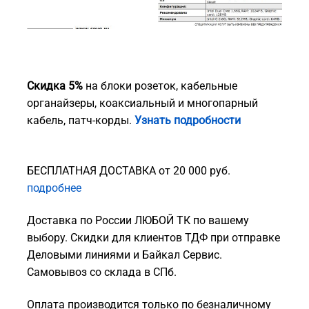
Скидка 5%
на блоки розеток, кабельные
органайзеры, коаксиальный и многопарный
кабель, патч-корды.
Узнать подробности
БЕСПЛАТНАЯ ДОСТАВКА от 20 000 руб.
подробнее
Доставка по России ЛЮБОЙ ТК по вашему
выбору. Скидки для клиентов ТДФ при отправке
Деловыми линиями и Байкал Сервис.
Самовывоз со склада в СПб.
Оплата производится только по безналичному