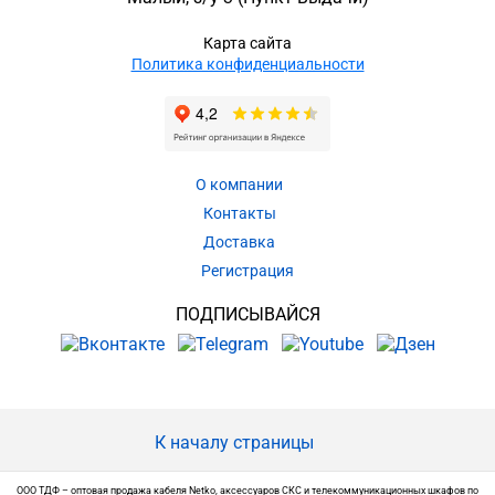
Карта сайта
Политика конфиденциальности
О компании
Контакты
Доставка
Регистрация
ПОДПИСЫВАЙСЯ
К началу страницы
ООО ТДФ – оптовая продажа кабеля Netko, аксессуаров СКС и телекоммуникационных шкафов по