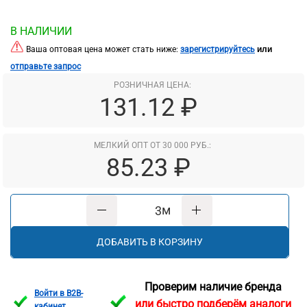
В НАЛИЧИИ
или
Ваша оптовая цена может стать ниже:
зарегистрируйтесь
отправьте запрос
РОЗНИЧНАЯ ЦЕНА:
131.12 ₽
МЕЛКИЙ ОПТ ОТ 30 000 РУБ.:
85.23 ₽
м
ДОБАВИТЬ В КОРЗИНУ
Проверим наличие бренда
Войти в B2B-
или быстро подберём аналоги
кабинет