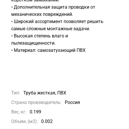
• Дополнительная защита проводки от
механических повреждений.
• Широкий ассортимент позволяет решить
самые сложные монтажные задачи.
• Высокая степень влаго и
пылезащищенности.
• Материал: самозатухающий ПВХ
Тип:
Труба жесткая, ПВХ
Страна производитель:
Россия
Вес, кг:
0.199
Объем, (м3):
0.002