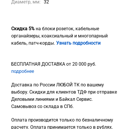
Диаметр, мм:
32
Скидка 5%
на блоки розеток, кабельные
органайзеры, коаксиальный и многопарный
кабель, патч-корды.
Узнать подробности
БЕСПЛАТНАЯ ДОСТАВКА от 20 000 руб.
подробнее
Доставка по России ЛЮБОЙ ТК по вашему
выбору. Скидки для клиентов ТДФ при отправке
Деловыми линиями и Байкал Сервис.
Самовывоз со склада в СПб.
Оплата производится только по безналичному
расчету. Оплата принимается только в рублях.