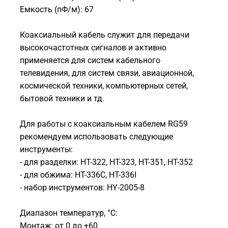
Емкость (пФ/м): 67
Коаксиальный кабель служит для передачи
высокочастотных сигналов и активно
применяется для систем кабельного
телевидения, для систем связи, авиационной,
космической техники, компьютерных сетей,
бытовой техники и тд.
Для работы с коаксиальным кабелем RG59
рекомендуем использовать следующие
инструменты:
- для разделки: HT-322, HT-323, HT-351, HT-352
- для обжима: HT-336C, HT-336I
- набор инструментов: HY-2005-8
Диапазон температур, °С:
Монтаж: от 0 до +60