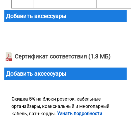
Добавить аксессуары
Сертификат соответствия
(1.3 МБ)
Добавить аксессуары
Скидка 5%
на блоки розеток, кабельные
органайзеры, коаксиальный и многопарный
кабель, патч-корды.
Узнать подробности