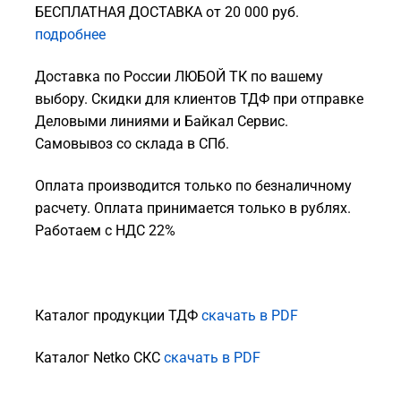
БЕСПЛАТНАЯ ДОСТАВКА от 20 000 руб.
подробнее
Доставка по России ЛЮБОЙ ТК по вашему
выбору. Скидки для клиентов ТДФ при отправке
Деловыми линиями и Байкал Сервис.
Самовывоз со склада в СПб.
Оплата производится только по безналичному
расчету. Оплата принимается только в рублях.
Работаем с НДС 22%
Каталог продукции ТДФ
скачать в PDF
Каталог Netko СКС
скачать в PDF