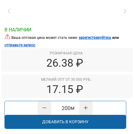
В НАЛИЧИИ
или
Ваша оптовая цена может стать ниже:
зарегистрируйтесь
отправьте запрос
РОЗНИЧНАЯ ЦЕНА:
26.38 ₽
МЕЛКИЙ ОПТ ОТ 30 000 РУБ.:
17.15 ₽
м
ДОБАВИТЬ В КОРЗИНУ