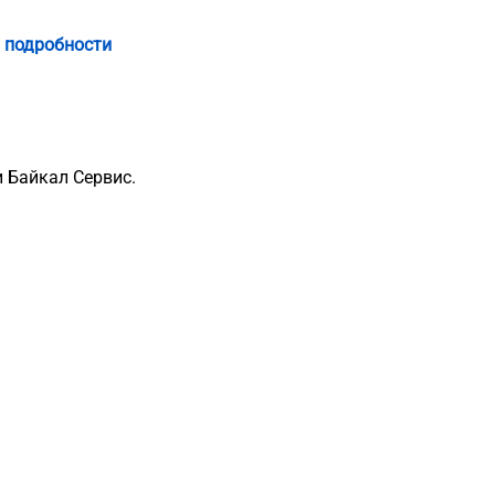
 подробности
 Байкал Сервис.