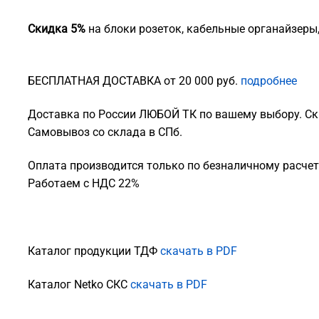
Скидка 5%
на блоки розеток, кабельные органайзеры
БЕСПЛАТНАЯ ДОСТАВКА от 20 000 руб.
подробнее
Доставка по России ЛЮБОЙ ТК по вашему выбору. Ск
Самовывоз со склада в СПб.
Оплата производится только по безналичному расчету
Работаем с НДС 22%
Каталог продукции ТДФ
скачать в PDF
Каталог Netko СКС
скачать в PDF