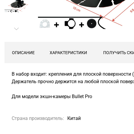
ОПИСАНИЕ
ХАРАКТЕРИСТИКИ
ПОЛУЧИТЬ СК
В набор входит: крепления для плоской поверхности
Держатель прочно держится на любой плоской поверх
Для модели экшн-камеры Bullet Pro
Страна производитель:
Китай