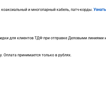
, коаксиальный и многопарный кабель, патч-корды.
Узнать
идки для клиентов ТДФ при отправке Деловыми линиями и
. Оплата принимается только в рублях.