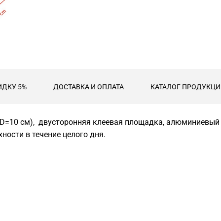
ИДКУ 5%
ДОСТАВКА И ОПЛАТА
КАТАЛОГ ПРОДУКЦИИ
 (D=10 см), двусторонняя клеевая площадка, алюминиевый 
ности в течение целого дня.