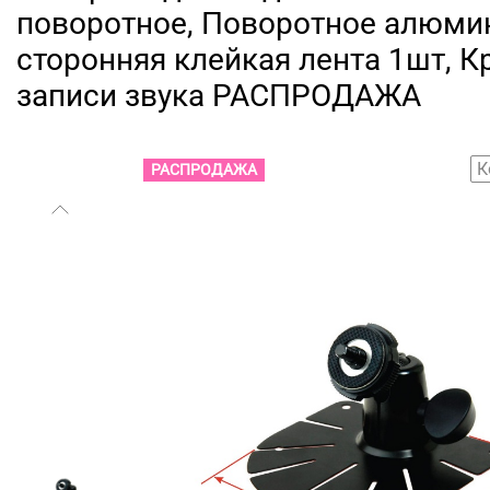
поворотное, Поворотное алюмин
сторонняя клейкая лента 1шт, 
записи звука РАСПРОДАЖА
К
РАСПРОДАЖА