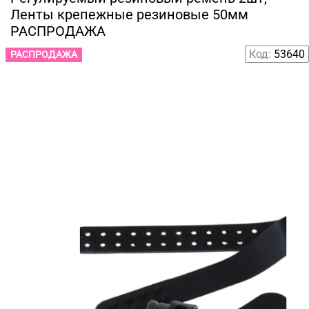
Ленты крепежные резиновые 50мм
РАСПРОДАЖА
Код:
53640
РАСПРОДАЖА