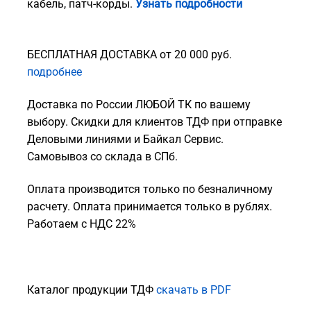
кабель, патч-корды.
Узнать подробности
БЕСПЛАТНАЯ ДОСТАВКА от 20 000 руб.
подробнее
Доставка по России ЛЮБОЙ ТК по вашему
выбору. Скидки для клиентов ТДФ при отправке
Деловыми линиями и Байкал Сервис.
Самовывоз со склада в СПб.
Оплата производится только по безналичному
расчету. Оплата принимается только в рублях.
Работаем с НДС 22%
Каталог продукции ТДФ
скачать в PDF