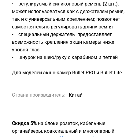
• регулируемый силиконовый ремень (2 шт.),
может использоваться как с держателем ремня,
так и с универсальным креплением; позволяет
самостоятельно регулировать длину ремня
• специальный держатель предоставляет
возможность крепления экшн камеры ниже
уровня глаз
• шнурок на шею/руку с карабином и петлей
Для моделей экшн-камер Bullet PRO и Bullet Lite
Страна производитель:
Китай
Скидка 5%
на блоки розеток, кабельные
органайзеры, коаксиальный и многопарный