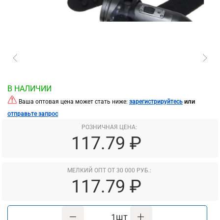
В НАЛИЧИИ
или
Ваша оптовая цена может стать ниже:
зарегистрируйтесь
отправьте запрос
РОЗНИЧНАЯ ЦЕНА:
117.79 ₽
МЕЛКИЙ ОПТ ОТ 30 000 РУБ.:
117.79 ₽
шт