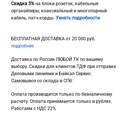
Скидка 5%
на блоки розеток, кабельные
органайзеры, коаксиальный и многопарный
кабель, патч-корды.
Узнать подробности
БЕСПЛАТНАЯ ДОСТАВКА от 20 000 руб.
подробнее
Доставка по России ЛЮБОЙ ТК по вашему
выбору. Скидки для клиентов ТДФ при отправке
Деловыми линиями и Байкал Сервис.
Самовывоз со склада в СПб.
Оплата производится только по безналичному
расчету. Оплата принимается только в рублях.
Работаем с НДС 22%