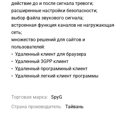
действие до и после сигнала тревоги;
расширенные настройки безопасности;
выбор файла звукового сигнала;
встроенная функция каналов не нагружающая
сеть;
множество решений для сайтов и
пользователей:
• Удаленный клиент для браузера
• Удаленный 3GPP клиент
• Удаленный программный клиент
• Удаленный легкий клиент программы
Торговая марка:
SpyG
Страна производитель:
Тайвань