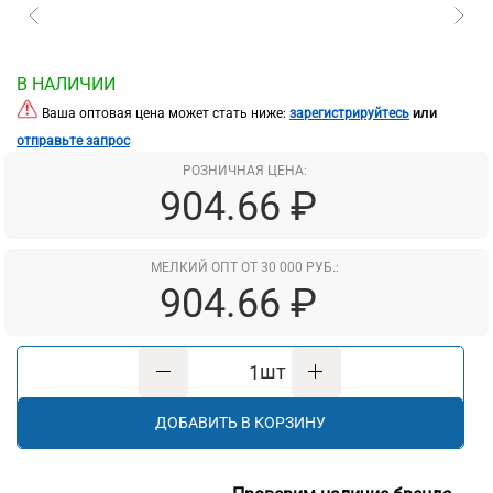
В НАЛИЧИИ
или
Ваша оптовая цена может стать ниже:
зарегистрируйтесь
отправьте запрос
РОЗНИЧНАЯ ЦЕНА:
904.66 ₽
МЕЛКИЙ ОПТ ОТ 30 000 РУБ.:
904.66 ₽
шт
ДОБАВИТЬ В КОРЗИНУ