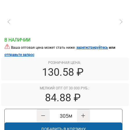
В НАЛИЧИИ
или
Ваша оптовая цена может стать ниже:
зарегистрируйтесь
отправьте запрос
РОЗНИЧНАЯ ЦЕНА:
130.58 ₽
МЕЛКИЙ ОПТ ОТ 30 000 РУБ.:
84.88 ₽
м
ДОБАВИТЬ В КОРЗИНУ