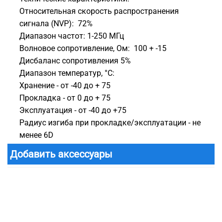
Относительная скорость распространения
сигнала (NVP): 72%
Диапазон частот: 1-250 МГц
Волновое сопротивление, Ом: 100 + -15
Дисбаланс сопротивления 5%
Диапазон температур, °С:
Хранение - от -40 до + 75
Прокладка - от 0 до + 75
Эксплуатация - от -40 до +75
Радиус изгиба при прокладке/эксплуатации - не
менее 6D
Добавить аксессуары