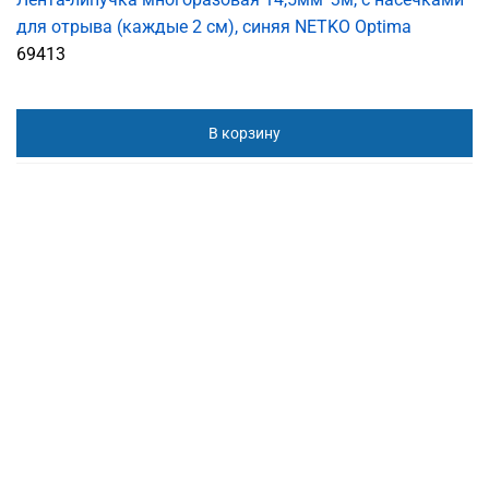
для отрыва (каждые 2 см), синяя NETKO Optima
69413
В корзину