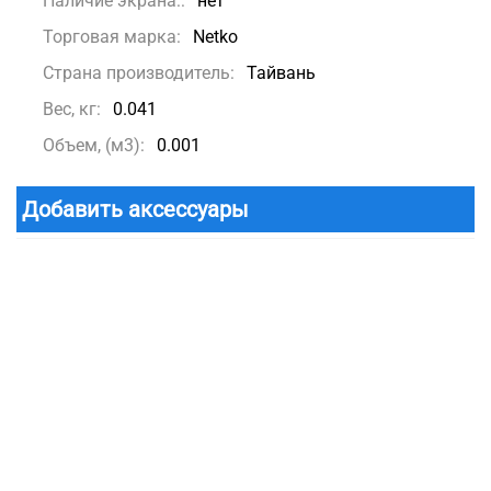
Наличие экрана::
нет
Торговая марка:
Netko
Страна производитель:
Тайвань
Вес, кг:
0.041
Объем, (м3):
0.001
Добавить аксессуары