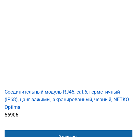
Соединительный модуль RJ45, cat.6, герметичный
(IP68), цанг зажимы, экранированный, черный, NETKO
Optima
56906