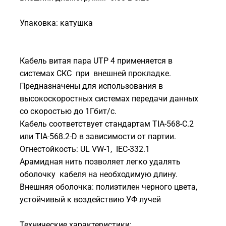
Упаковка: катушка
Кабель витая пара UTP 4 применяется в
системах СКС при внешней прокладке.
Предназначены для использования в
высокоскоростных системах передачи данных
со скоростью до 1Гбит/с.
Кабель соответствует стандартам TIA-568-С.2
или TIA-568.2-D в зависимости от партии.
Огнестойкость: UL VW-1, IEC-332.1
Арамидная нить позволяет легко удалять
оболочку кабеля на необходимую длину.
Внешняя оболочка: полиэтилен черного цвета,
устойчивый к воздействию УФ лучей
Технические характеристики: