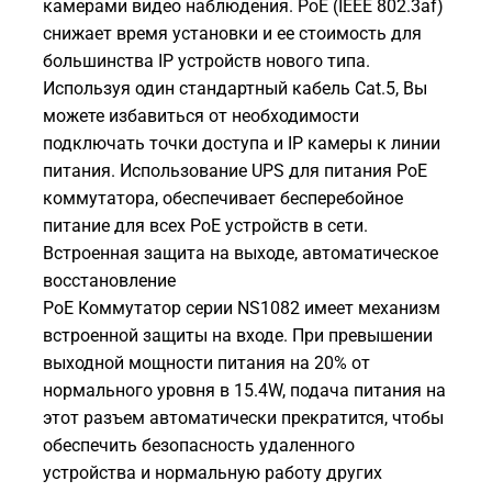
камерами видео наблюдения. PoE (IEEE 802.3af)
снижает время установки и ее стоимость для
большинства IP устройств нового типа.
Используя один стандартный кабель Cat.5, Вы
можете избавиться от необходимости
подключать точки доступа и IP камеры к линии
питания. Использование UPS для питания PoE
коммутатора, обеспечивает бесперебойное
питание для всех PoE устройств в сети.
Встроенная защита на выходе, автоматическое
восстановление
PoE Коммутатор серии NS1082 имеет механизм
встроенной защиты на входе. При превышении
выходной мощности питания на 20% от
нормального уровня в 15.4W, подача питания на
этот разъем автоматически прекратится, чтобы
обеспечить безопасность удаленного
устройства и нормальную работу других