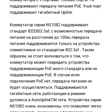
поддерживают передачу питания PoE. 9-ый порт
поддерживает гигабитный Uplink.
Коммутатор серии NS1082 поддерживает
стандарт IEEE802.3af, с возможностью передачи
питания на расстояние до 100м, передача
питания поддерживается только на устройства
совместимые со стандартом 802.3af . Таким
образом, не стоит волноваться о том, что
коммутатор может повредить устройства
поддерживающие PoE иного стандарта или не
поддерживающие PoE. В случае если
подключения PoE нет, передача питания не
будет осуществляться. Поддерживаются
гигабитные сети, работающие в режиме
дуплекса и AutoUplinkTM сети. Устройства серии
NS1082 очень экономичны, что позволяет легко