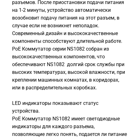
разъемов. После приостановки подачи питания
на 1-2 минуты, устройство автоматически
возобновит подачу питания на этот разъем, в
случае если не возникнет неполадок.
Современный дизайн и высококачественные
компоненты способствуют длительной работе.
PoE Коммутатор серии NS1082 собран из
высококачественных компонентов, что
обеспечивают NS1082 долгий срок службы при
высоких температурах, высокой влажности, при
креплении машинных комнатах, в коридорах,
или в распределительных коробках.
LED индикаторы показывают статус
устройства.
PoE Коммутатор NS1082 имеет светодиодные
индикаторы для каждого разъема,
позволяющие легко понять, подается ли питание