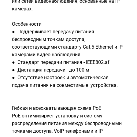
или сетей видеонаблюдения, основанные на IP
камерах.
Особенности
● Поддерживает передачу питания
беспроводным точкам доступа,
соответствующими стандарту Cat.5 Ethernet и IP
камерами видео наблюдения.
● Стандарт передачи питания - IEEE802.af
● Дистанция передачи - до 100 м
● Отсутствие настроек и автоматическая
подача питания на совместимые устройства.
Гибкая и всеохватывающая схема PoE
PoE оптимизирует установку и систему
распределения питания между беспроводными
точками доступа, VoIP телефонами и IP