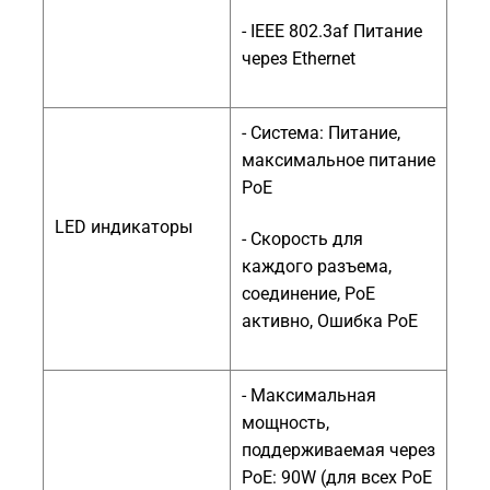
- IEEE 802.3af Питание
через Ethernet
- Система: Питание,
максимальное питание
PoE
LED индикаторы
- Скорость для
каждого разъема,
соединение, PoE
активно, Ошибка PoE
- Максимальная
мощность,
поддерживаемая через
PoE: 90W (для всех PoE