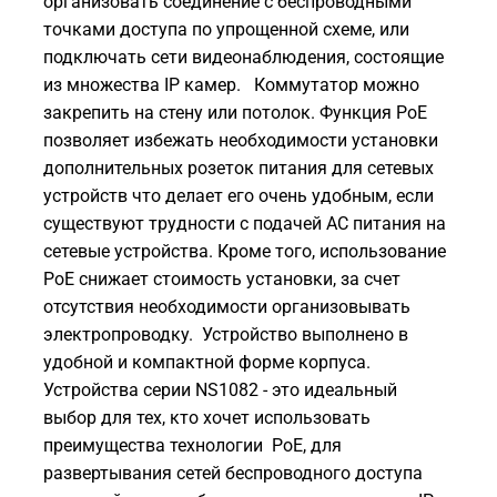
организовать соединение с беспроводными
точками доступа по упрощенной схеме, или
подключать сети видеонаблюдения, состоящие
из множества IP камер. Коммутатор можно
закрепить на стену или потолок. Функция PoE
позволяет избежать необходимости установки
дополнительных розеток питания для сетевых
устройств что делает его очень удобным, если
существуют трудности с подачей AC питания на
сетевые устройства. Кроме того, использование
PoE снижает стоимость установки, за счет
отсутствия необходимости организовывать
электропроводку. Устройство выполнено в
удобной и компактной форме корпуса.
Устройства серии NS1082 - это идеальный
выбор для тех, кто хочет использовать
преимущества технологии PoE, для
развертывания сетей беспроводного доступа