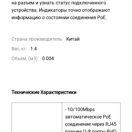
на разъем и узнать статус подключенного
устройства. Индикаторы точно отображают
информацию о состоянии соединения PoE.
Страна производитель:
Китай
Вес, кг:
1.4
Объем, (м3):
0.004
Технические Характеристики
- 10/100Mbps
автоматическое PoE
соединение через RJ45
разъем (1-8 порты PoE)