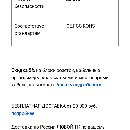
безопасности
Соответствует
- CE.FCC ROHS
стандартам
Скидка 5%
на блоки розеток, кабельные
органайзеры, коаксиальный и многопарный
кабель, патч-корды.
Узнать подробности
БЕСПЛАТНАЯ ДОСТАВКА от 20 000 руб.
подробнее
Доставка по России ЛЮБОЙ ТК по вашему