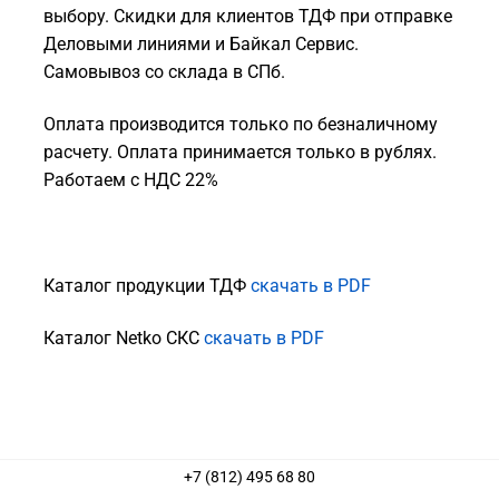
выбору. Скидки для клиентов ТДФ при отправке
Деловыми линиями и Байкал Сервис.
Самовывоз со склада в СПб.
Оплата производится только по безналичному
расчету. Оплата принимается только в рублях.
Работаем с НДС 22%
Каталог продукции ТДФ
скачать в PDF
Каталог Netko СКС
скачать в PDF
+7 (812) 495 68 80