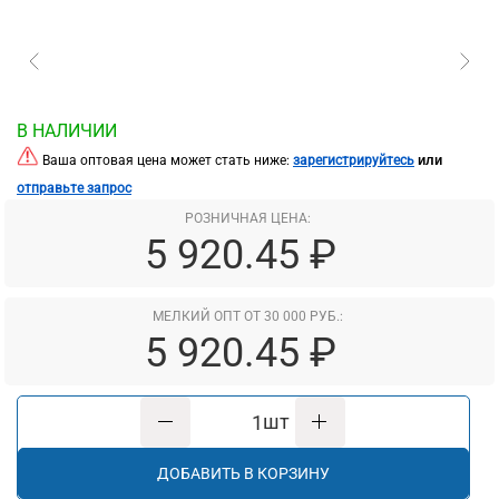
В НАЛИЧИИ
или
Ваша оптовая цена может стать ниже:
зарегистрируйтесь
отправьте запрос
РОЗНИЧНАЯ ЦЕНА:
5 920.45 ₽
МЕЛКИЙ ОПТ ОТ 30 000 РУБ.:
5 920.45 ₽
шт
ДОБАВИТЬ В КОРЗИНУ