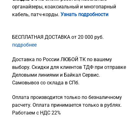
органайзеры, коаксиальный и многопарный
кабель, патч-корды.
Узнать подробности
БЕСПЛАТНАЯ ДОСТАВКА от 20 000 руб.
подробнее
Доставка по России ЛЮБОЙ ТК по вашему
выбору. Скидки для клиентов ТДФ при отправке
Деловыми линиями и Байкал Сервис.
Самовывоз со склада в СПб.
Оплата производится только по безналичному
расчету. Оплата принимается только в рублях.
Работаем с НДС 22%