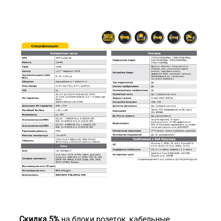
Скидка 5%
на блоки розеток, кабельные