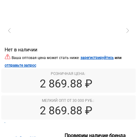
Нет в наличии
или
Ваша оптовая цена может стать ниже:
зарегистрируйтесь
отправьте запрос
РОЗНИЧНАЯ ЦЕНА:
2 869.88 ₽
МЕЛКИЙ ОПТ ОТ 30 000 РУБ.:
2 869.88 ₽
Проверим наличие бренда