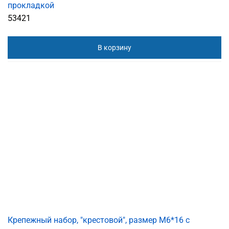
прокладкой
53421
В корзину
Крепежный набор, "крестовой", размер M6*16 с