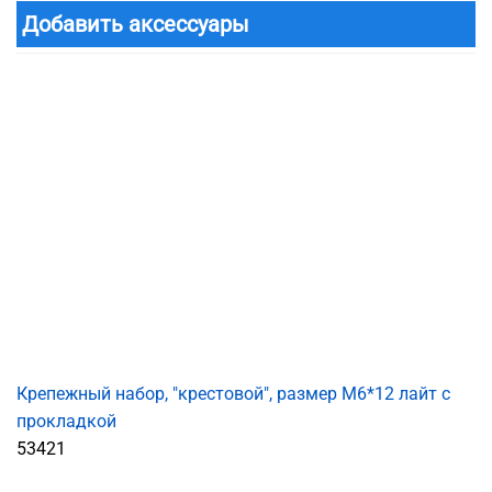
Добавить аксессуары
Крепежный набор, "крестовой", размер M6*12 лайт с
прокладкой
53421