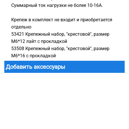
Суммарный ток нагрузки не более 10-16А.
Крепеж в комплект не входит и приобретается
отдельно
53421 Крепежный набор, "крестовой", размер
M6*12 лайт с прокладкой
53508 Крепежный набор, "крестовой", размер
M6*16 с прокладкой
Добавить аксессуары