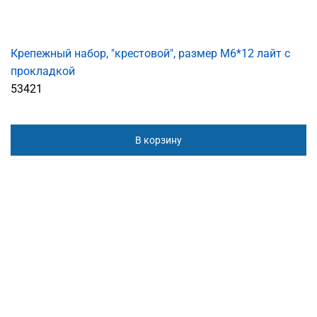
Крепежный набор, "крестовой", размер M6*12 лайт с
прокладкой
53421
В корзину