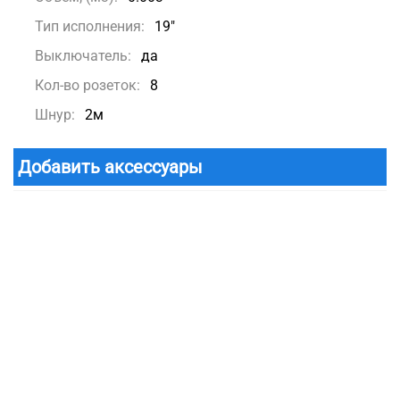
Тип исполнения:
19"
Выключатель:
да
Кол-во розеток:
8
Шнур:
2м
Добавить аксессуары