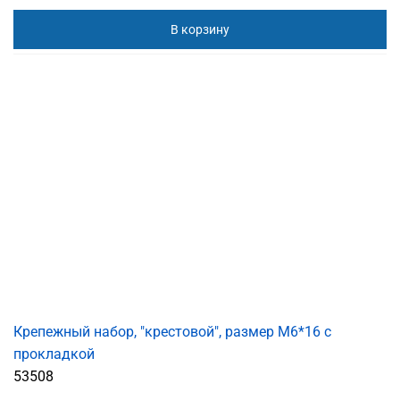
В корзину
Крепежный набор, "крестовой", размер M6*16 с
прокладкой
53508