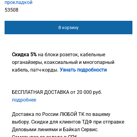
прокладкой
53508
В корзину
Скидка 5%
на блоки розеток, кабельные
органайзеры, коаксиальный и многопарный
кабель, патч-корды.
Узнать подробности
БЕСПЛАТНАЯ ДОСТАВКА от 20 000 руб.
подробнее
Доставка по России ЛЮБОЙ ТК по вашему
выбору. Скидки для клиентов ТДФ при отправке
Деловыми линиями и Байкал Сервис.