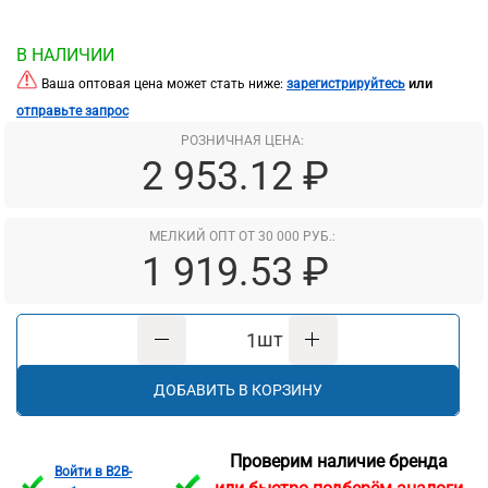
В НАЛИЧИИ
или
Ваша оптовая цена может стать ниже:
зарегистрируйтесь
отправьте запрос
РОЗНИЧНАЯ ЦЕНА:
2 953.12 ₽
МЕЛКИЙ ОПТ ОТ 30 000 РУБ.:
1 919.53 ₽
шт
ДОБАВИТЬ В КОРЗИНУ
Проверим наличие бренда
Войти в B2B-