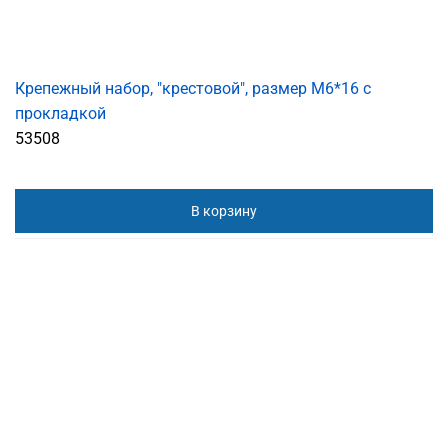
Крепежный набор, "крестовой", размер M6*16 с
прокладкой
53508
В корзину