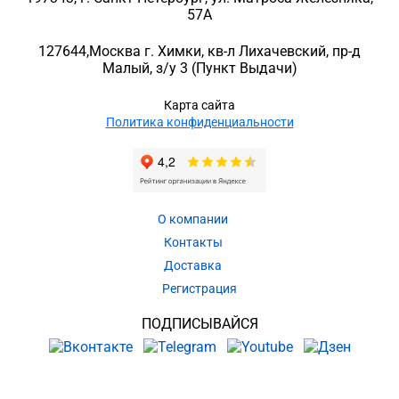
57A
127644
,
Москва г. Химки
,
кв-л Лихачевский, пр-д
Малый, з/у 3
(Пункт Выдачи)
Карта сайта
Политика конфиденциальности
О компании
Контакты
Доставка
Регистрация
ПОДПИСЫВАЙСЯ