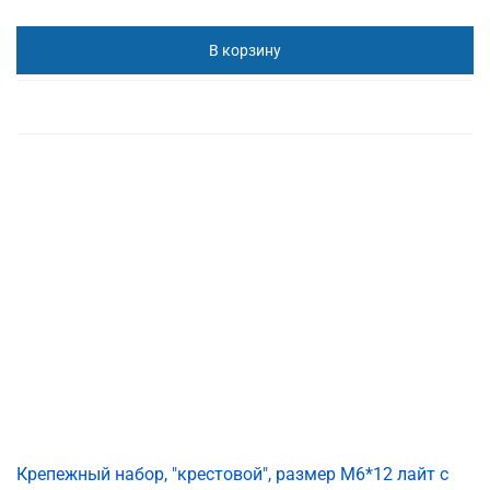
В корзину
Крепежный набор, "крестовой", размер M6*12 лайт с