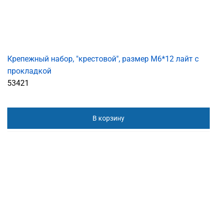
Крепежный набор, "крестовой", размер M6*12 лайт с
прокладкой
53421
В корзину