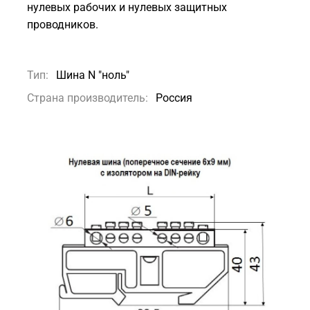
нулевых рабочих и нулевых защитных
проводников.
Тип:
Шина N "ноль"
Страна производитель:
Россия