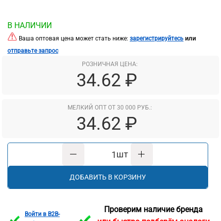
В НАЛИЧИИ
или
Ваша оптовая цена может стать ниже:
зарегистрируйтесь
отправьте запрос
РОЗНИЧНАЯ ЦЕНА:
34.62 ₽
МЕЛКИЙ ОПТ ОТ 30 000 РУБ.:
34.62 ₽
шт
ДОБАВИТЬ В КОРЗИНУ
Проверим наличие бренда
Войти в B2B-