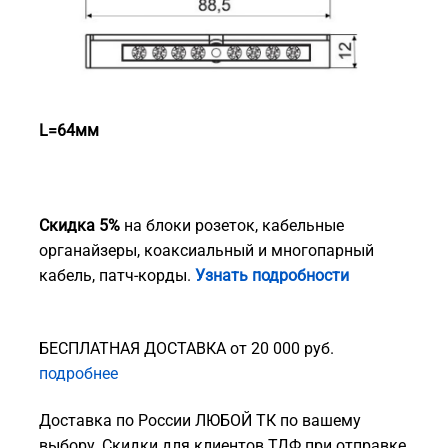
L=64мм
Скидка 5%
на блоки розеток, кабельные
органайзеры, коаксиальный и многопарный
кабель, патч-корды.
Узнать подробности
БЕСПЛАТНАЯ ДОСТАВКА от 20 000 руб.
подробнее
Доставка по России ЛЮБОЙ ТК по вашему
выбору. Скидки для клиентов ТДФ при отправке