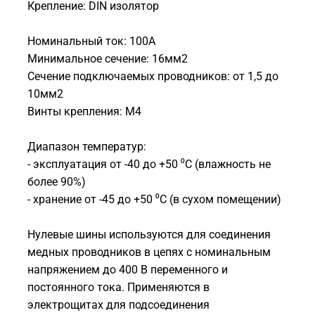
Крепление: DIN изолятор
Номинальный ток: 100А
Минимальное сечение: 16мм2
Сечение подключаемых проводников: от 1,5 до
10мм2
Винты крепления: М4
Диапазон температур:
- эксплуатация от -40 до +50 ⁰С (влажность не
более 90%)
- хранение от -45 до +50 ⁰С (в сухом помещении)
Нулевые шины используются для соединения
медных проводников в цепях с номинальным
напряжением до 400 В переменного и
постоянного тока. Применяются в
электрощитах для подсоединения