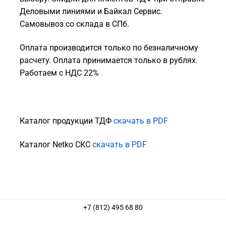
Деловыми линиями и Байкал Сервис.
Самовывоз со склада в СПб.
Оплата производится только по безналичному
расчету. Оплата принимается только в рублях.
Работаем с НДС 22%
Каталог продукции ТДФ
скачать в PDF
Каталог Netko СКС
скачать в PDF
+7 (812) 495 68 80