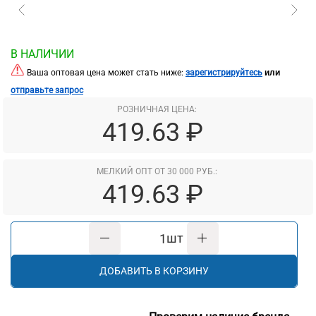
В НАЛИЧИИ
или
Ваша оптовая цена может стать ниже:
зарегистрируйтесь
отправьте запрос
РОЗНИЧНАЯ ЦЕНА:
419.63 ₽
МЕЛКИЙ ОПТ ОТ 30 000 РУБ.:
419.63 ₽
шт
ДОБАВИТЬ В КОРЗИНУ