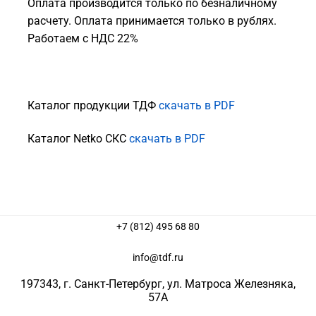
Оплата производится только по безналичному
расчету. Оплата принимается только в рублях.
Работаем с НДС 22%
Каталог продукции ТДФ
скачать в PDF
Каталог Netko СКС
скачать в PDF
+7 (812) 495 68 80
info@tdf.ru
197343
, г.
Санкт-Петербург
, ул.
Матроса Железняка,
57A