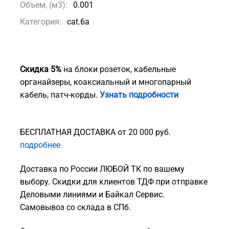
Объем, (м3):
0.001
Категория:
cat.6а
Скидка 5%
на блоки розеток, кабельные
органайзеры, коаксиальный и многопарный
кабель, патч-корды.
Узнать подробности
БЕСПЛАТНАЯ ДОСТАВКА от 20 000 руб.
подробнее
Доставка по России ЛЮБОЙ ТК по вашему
выбору. Скидки для клиентов ТДФ при отправке
Деловыми линиями и Байкал Сервис.
Самовывоз со склада в СПб.