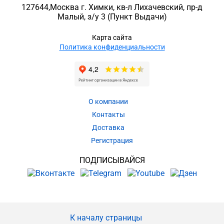
127644
,
Москва г. Химки
,
кв-л Лихачевский, пр-д
Малый, з/у 3
(Пункт Выдачи)
Карта сайта
Политика конфиденциальности
О компании
Контакты
Доставка
Регистрация
ПОДПИСЫВАЙСЯ
К началу страницы