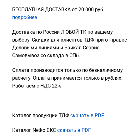
БЕСПЛАТНАЯ ДОСТАВКА от 20 000 руб.
подробнее
Доставка по России ЛЮБОЙ ТК по вашему
выбору. Скидки для клиентов ТДФ при отправке
Деловыми линиями и Байкал Сервис.
Самовывоз со склада в СПб.
Оплата производится только по безналичному
расчету. Оплата принимается только в рублях.
Работаем с НДС 22%
Каталог продукции ТДФ
скачать в PDF
Каталог Netko СКС
скачать в PDF