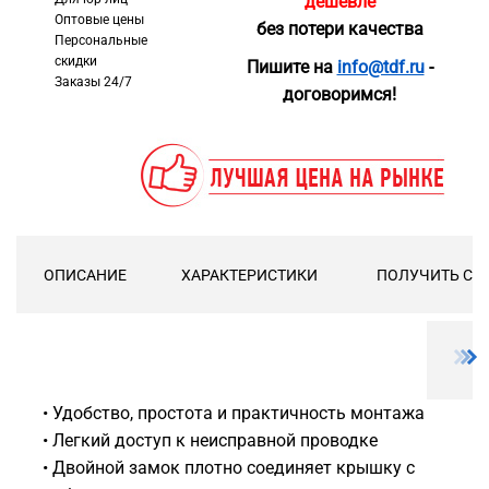
дешевле
Оптовые цены
без потери качества
Персональные
скидки
Пишите на
info@tdf.ru
-
Заказы 24/7
договоримся!
ОПИСАНИЕ
ХАРАКТЕРИСТИКИ
ПОЛУЧИТЬ СК
• Удобство, простота и практичность монтажа
• Легкий доступ к неисправной проводке
• Двойной замок плотно соединяет крышку с