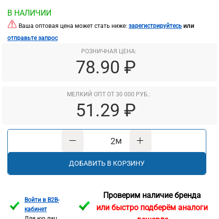
В НАЛИЧИИ
или
Ваша оптовая цена может стать ниже:
зарегистрируйтесь
отправьте запрос
РОЗНИЧНАЯ ЦЕНА:
78.90 ₽
МЕЛКИЙ ОПТ ОТ 30 000 РУБ.:
51.29 ₽
м
ДОБАВИТЬ В КОРЗИНУ
Проверим наличие бренда
Войти в B2B-
или быстро подберём аналоги
кабинет
Для юр лиц