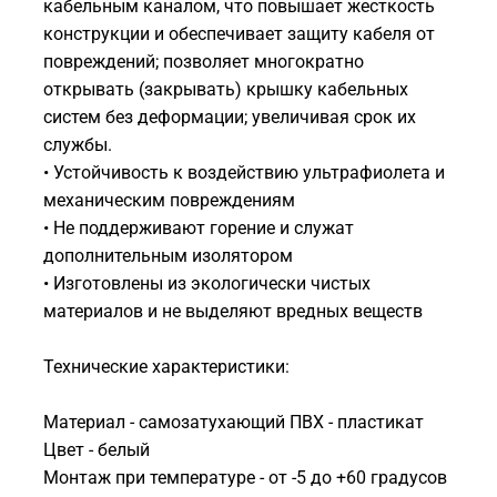
кабельным каналом, что повышает жесткость
конструкции и обеспечивает защиту кабеля от
повреждений; позволяет многократно
открывать (закрывать) крышку кабельных
систем без деформации; увеличивая срок их
службы.
• Устойчивость к воздействию ультрафиолета и
механическим повреждениям
• Не поддерживают горение и служат
дополнительным изолятором
• Изготовлены из экологически чистых
материалов и не выделяют вредных веществ
Технические характеристики:
Материал - самозатухающий ПВХ - пластикат
Цвет - белый
Монтаж при температуре - от -5 до +60 градусов