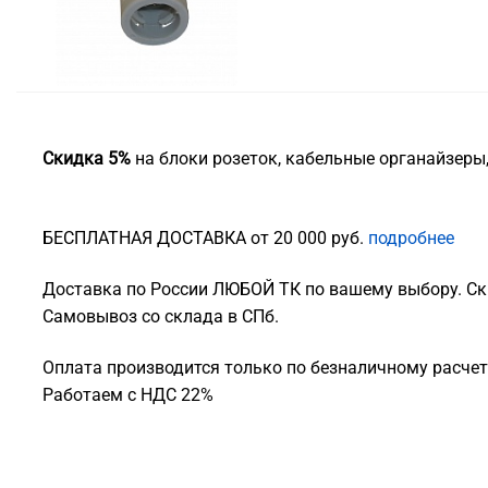
Скидка 5%
на блоки розеток, кабельные органайзеры
БЕСПЛАТНАЯ ДОСТАВКА от 20 000 руб.
подробнее
Доставка по России ЛЮБОЙ ТК по вашему выбору. Ск
Самовывоз со склада в СПб.
Оплата производится только по безналичному расчету
Работаем с НДС 22%