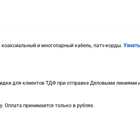
, коаксиальный и многопарный кабель, патч-корды.
Узнать
идки для клиентов ТДФ при отправке Деловыми линиями и
. Оплата принимается только в рублях.