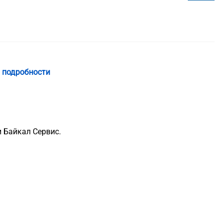
 подробности
 Байкал Сервис.