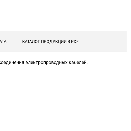
АТА
КАТАЛОГ ПРОДУКЦИИ В PDF
соединения электропроводных кабелей.