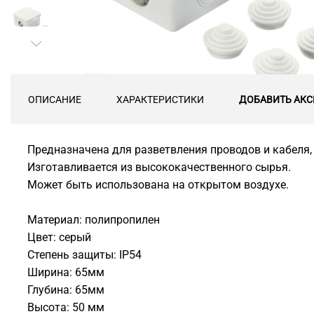
ОПИСАНИЕ
ХАРАКТЕРИСТИКИ
ДОБАВИТЬ АКС
Предназначена для разветвления проводов и кабеля
Изготавливается из высококачественного сырья.
Может быть использована на открытом воздухе.
Материал: полипропилен
Цвет: серый
Степень защиты: IP54
Ширина: 65мм
Глубина: 65мм
Высота: 50 мм