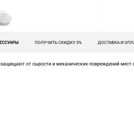
ЕССУАРЫ
ПОЛУЧИТЬ СКИДКУ 5%
ДОСТАВКА И ОПЛ
, защищают от сырости и механических повреждений мест 